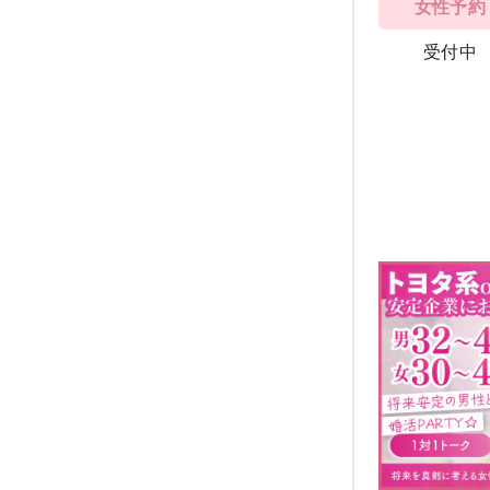
女性予約
受付中