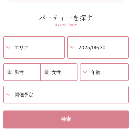
パーティーを探す
Search Party
男性
女性
検索