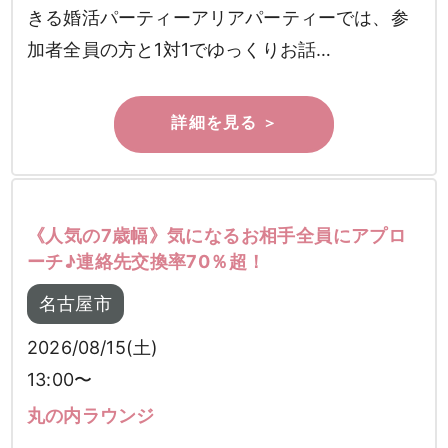
きる婚活パーティーアリアパーティーでは、参
加者全員の方と1対1でゆっくりお話…
《人気の7歳幅》気になるお相手全員にアプロ
ーチ♪連絡先交換率70％超！
名古屋市
2026/08/15(土)
13:00〜
丸の内ラウンジ