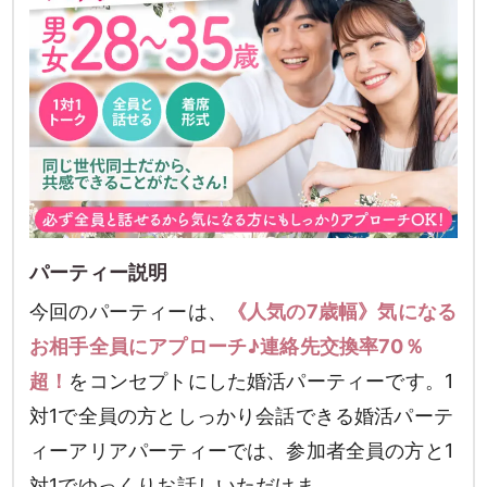
パーティー説明
今回のパーティーは、
《人気の7歳幅》気になる
お相手全員にアプローチ♪連絡先交換率70％
超！
をコンセプトにした婚活パーティーです。1
対1で全員の方としっかり会話できる婚活パーテ
ィーアリアパーティーでは、参加者全員の方と1
対1でゆっくりお話しいただけま…