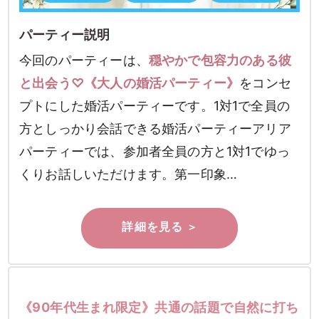
パーティー説明
今回のパーティーは、
穏やかで包容力のある彼
と出会う♡《大人の婚活パーティー》
をコンセ
プトにした婚活パーティーです。1対1で全員の
方としっかり会話できる婚活パーティーアリア
パーティーでは、参加者全員の方と1対1でゆっ
くりお話しいただけます。第一印象…
《90年代生まれ限定》共通の話題で自然に打ち