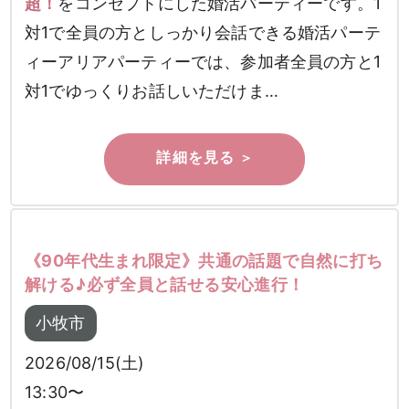
超！
をコンセプトにした婚活パーティーです。1
対1で全員の方としっかり会話できる婚活パーテ
ィーアリアパーティーでは、参加者全員の方と1
対1でゆっくりお話しいただけま…
《90年代生まれ限定》共通の話題で自然に打ち
解ける♪必ず全員と話せる安心進行！
小牧市
2026/08/15(土)
13:30〜