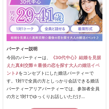
パーティー説明
今回のパーティーは、
《30代中心》結婚を見据
えた真剣交際☆最後の恋を探す大人の婚活イベ
ント♪
をコンセプトにした婚活パーティーで
す。1対1で全員の方としっかり会話できる婚活
パーティーアリアパーティーでは、参加者全員
の方と1対1でゆっくりお話しいただけ…