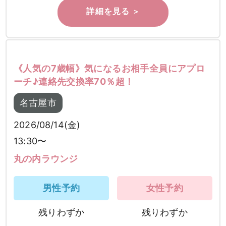
《人気の7歳幅》気になるお相手全員にアプロ
ーチ♪連絡先交換率70％超！
名古屋市
2026/08/14(金)
13:30〜
丸の内ラウンジ
男性予約
女性予約
残りわずか
残りわずか