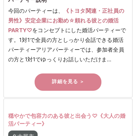
今回のパーティーは、
《トヨタ関連・正社員の
男性》安定企業にお勤め☆頼れる彼との婚活
PARTY♡
をコンセプトにした婚活パーティーで
す。1対1で全員の方としっかり会話できる婚活
パーティーアリアパーティーでは、参加者全員
の方と1対1でゆっくりお話しいただけま…
穏やかで包容力のある彼と出会う♡《大人の婚
活パーティー》