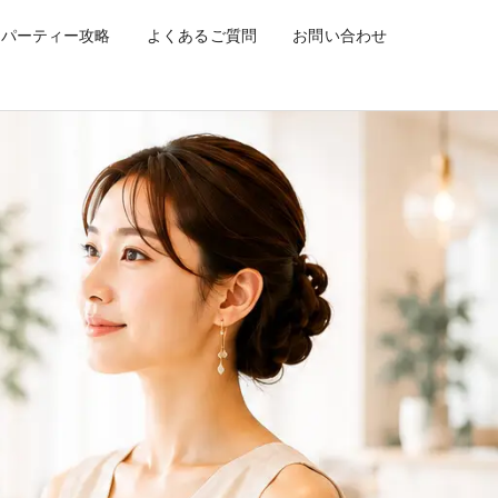
ーティー
パーティー攻略
よくあるご質問
お問い合わせ