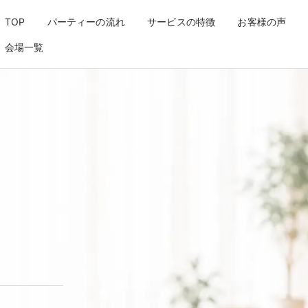
見合いパーティーならアリアパ
TOP
パーティーの流れ
サービスの特徴
お客様の声
会場一覧