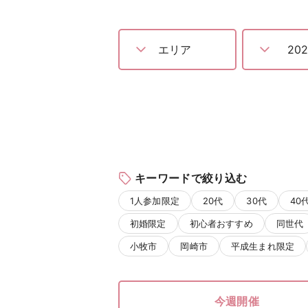
キーワードで絞り込む
1人参加限定
20代
30代
40
初婚限定
初心者おすすめ
同世代
小牧市
岡崎市
平成生まれ限定
今週開催