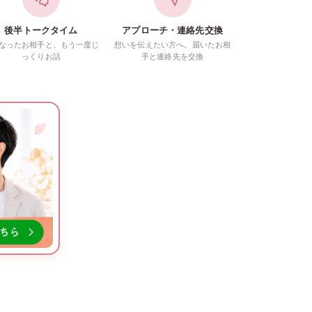
後半トークタイム
アプローチ・連絡先交換
なったお相手と、もう一度じ
想いを伝えたい方へ。届いたお相
っくりお話
手と連絡先を交換