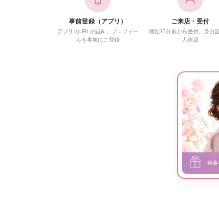
事前登録（アプリ）
ご来店・受付
アプリのURLが届き、プロフィー
開始15分前から受付。身分
ルを事前にご登録
人確認