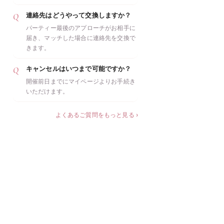
連絡先はどうやって交換しますか？
パーティー最後のアプローチがお相手に
届き、マッチした場合に連絡先を交換で
きます。
キャンセルはいつまで可能ですか？
開催前日までにマイページよりお手続き
いただけます。
よくあるご質問をもっと見る ›