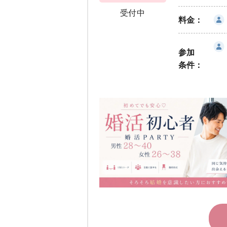
受付中
料金：
参加
条件：