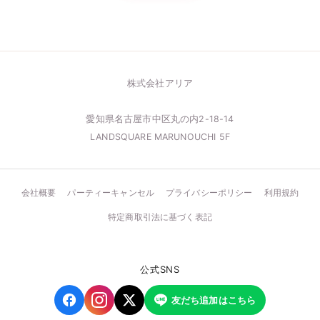
株式会社アリア
愛知県名古屋市中区丸の内2-18-14
LANDSQUARE MARUNOUCHI 5F
会社概要
パーティーキャンセル
プライバシーポリシー
利用規約
特定商取引法に基づく表記
公式SNS
友だち追加はこちら