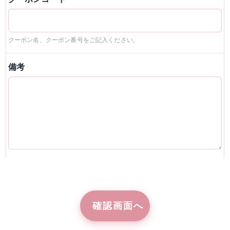
クーポン名、クーポン番号をご記入ください。
備考