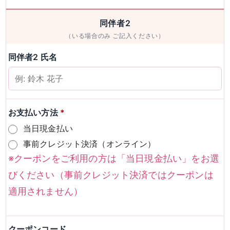
男性
女性
同伴者2
（いる場合のみ ご記入ください）
検索
同伴者2 氏名
お支払い方法
*
当日現金払い
事前クレジット決済（オンライン）
※クーポンをご利用の方は「当日現金払い」をお選
びください（事前クレジット決済ではクーポンは
適用されません）
クーポンコード