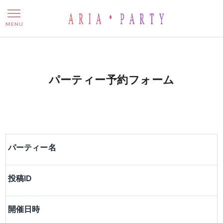
パーティー予約フォーム
MENU
パーティー予約フォーム
パーティー名
投稿ID
開催日時