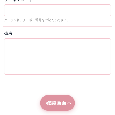
クーポン名、クーポン番号をご記入ください。
備考