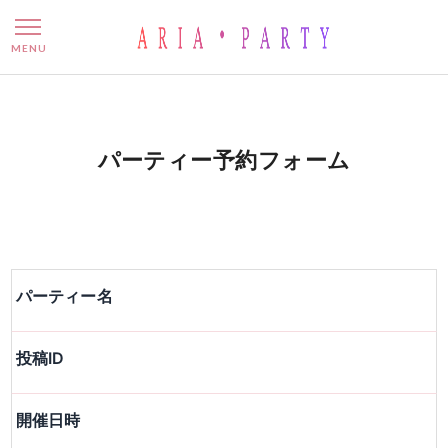
パーティー予約フォーム
MENU
パーティー予約フォーム
パーティー名
投稿ID
開催日時