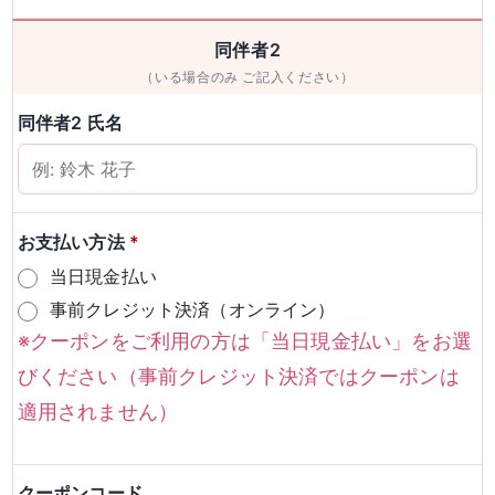
男性
女性
同伴者2
（いる場合のみ ご記入ください）
検索
同伴者2 氏名
お支払い方法
*
当日現金払い
事前クレジット決済（オンライン）
※クーポンをご利用の方は「当日現金払い」をお選
びください（事前クレジット決済ではクーポンは
適用されません）
クーポンコード