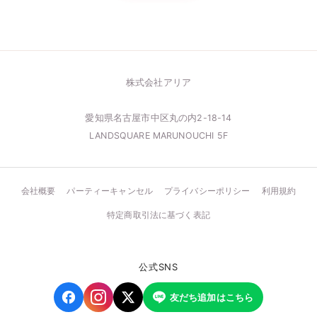
株式会社アリア
愛知県名古屋市中区丸の内2-18-14
LANDSQUARE MARUNOUCHI 5F
会社概要
パーティーキャンセル
プライバシーポリシー
利用規約
特定商取引法に基づく表記
公式SNS
友だち追加はこちら