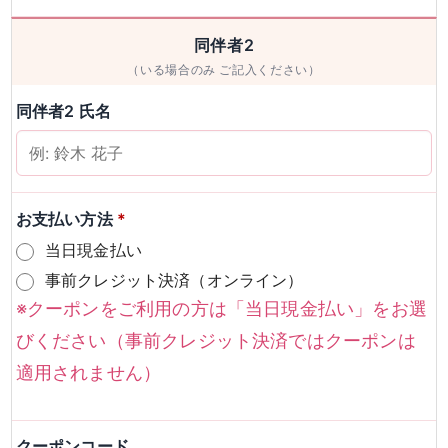
男性
女性
同伴者2
（いる場合のみ ご記入ください）
検索
同伴者2 氏名
お支払い方法
*
当日現金払い
事前クレジット決済（オンライン）
※クーポンをご利用の方は「当日現金払い」をお選
びください（事前クレジット決済ではクーポンは
適用されません）
クーポンコード