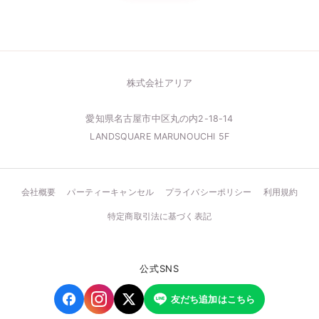
株式会社アリア
愛知県名古屋市中区丸の内2-18-14
LANDSQUARE MARUNOUCHI 5F
会社概要
パーティーキャンセル
プライバシーポリシー
利用規約
特定商取引法に基づく表記
公式SNS
友だち追加はこちら