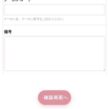
クーポン名、クーポン番号をご記入ください。
備考