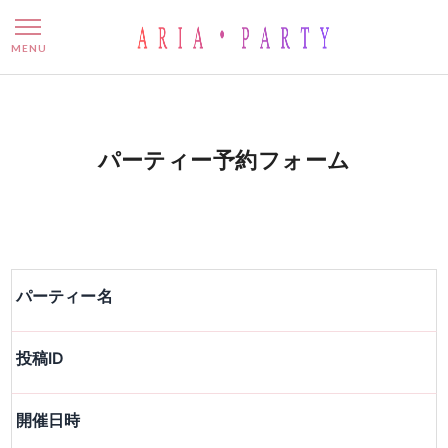
パーティー予約フォーム
MENU
パーティー予約フォーム
パーティー名
投稿ID
開催日時