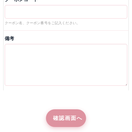
クーポン名、クーポン番号をご記入ください。
備考