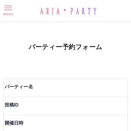
パーティー予約フォーム
MENU
パーティー予約フォーム
パーティー名
投稿ID
開催日時