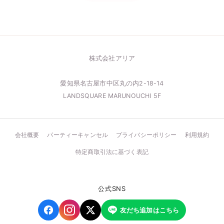
株式会社アリア
愛知県名古屋市中区丸の内2-18-14
LANDSQUARE MARUNOUCHI 5F
会社概要
パーティーキャンセル
プライバシーポリシー
利用規約
特定商取引法に基づく表記
公式SNS
友だち追加はこちら