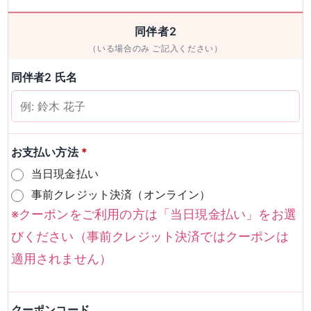
男性
女性
同伴者2
（いる場合のみ ご記入ください）
検索
同伴者2 氏名
お支払い方法
*
当日現金払い
事前クレジット決済（オンライン）
※クーポンをご利用の方は「当日現金払い」をお選
びください（事前クレジット決済ではクーポンは
適用されません）
クーポンコード