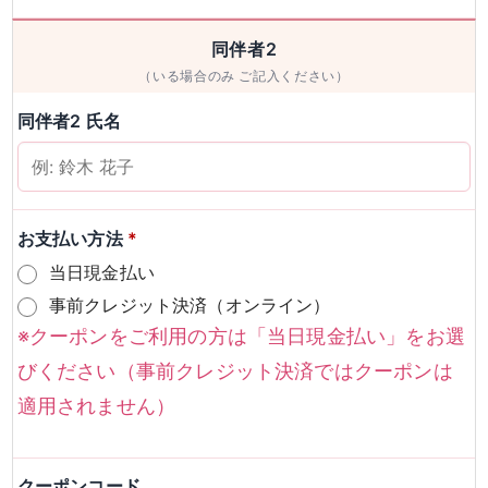
男性
女性
同伴者2
（いる場合のみ ご記入ください）
検索
同伴者2 氏名
お支払い方法
*
当日現金払い
事前クレジット決済（オンライン）
※クーポンをご利用の方は「当日現金払い」をお選
びください（事前クレジット決済ではクーポンは
適用されません）
クーポンコード