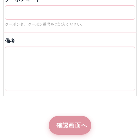
クーポン名、クーポン番号をご記入ください。
備考