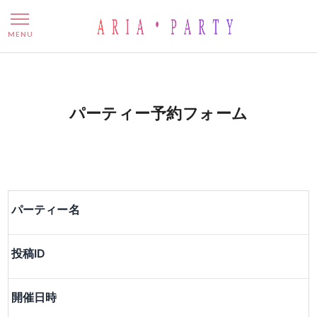
パーティー予約フォーム
MENU
パーティー予約フォーム
パーティー名
投稿ID
開催日時