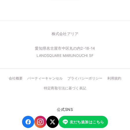
株式会社アリア
愛知県名古屋市中区丸の内2-18-14
LANDSQUARE MARUNOUCHI 5F
会社概要
パーティーキャンセル
プライバシーポリシー
利用規約
特定商取引法に基づく表記
公式SNS
友だち追加はこちら