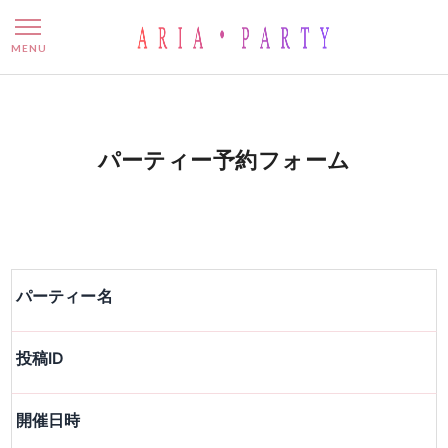
パーティー予約フォーム
MENU
パーティー予約フォーム
パーティー名
投稿ID
開催日時