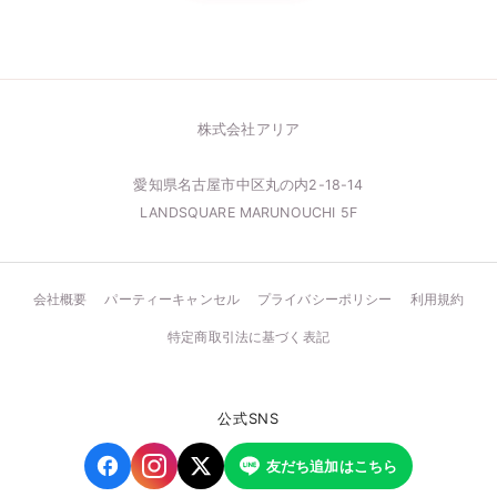
株式会社アリア
愛知県名古屋市中区丸の内2-18-14
LANDSQUARE MARUNOUCHI 5F
会社概要
パーティーキャンセル
プライバシーポリシー
利用規約
特定商取引法に基づく表記
公式SNS
友だち追加はこちら