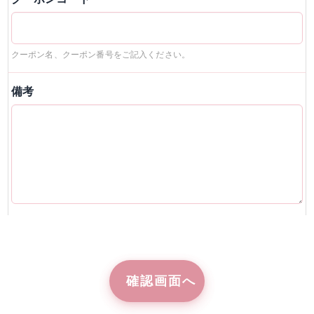
クーポン名、クーポン番号をご記入ください。
備考