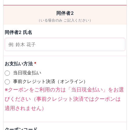
男性
女性
同伴者2
（いる場合のみ ご記入ください）
検索
同伴者2 氏名
お支払い方法
*
当日現金払い
事前クレジット決済（オンライン）
※クーポンをご利用の方は「当日現金払い」をお選
びください（事前クレジット決済ではクーポンは
適用されません）
クーポンコード