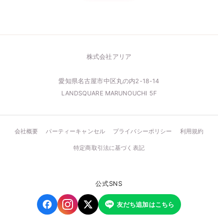
株式会社アリア
愛知県名古屋市中区丸の内2-18-14
LANDSQUARE MARUNOUCHI 5F
会社概要
パーティーキャンセル
プライバシーポリシー
利用規約
特定商取引法に基づく表記
公式SNS
友だち追加はこちら