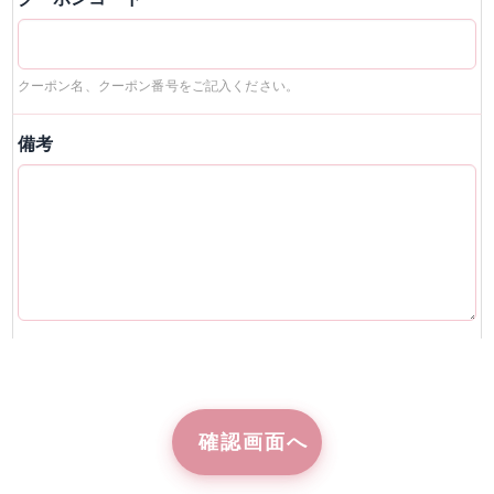
クーポン名、クーポン番号をご記入ください。
備考