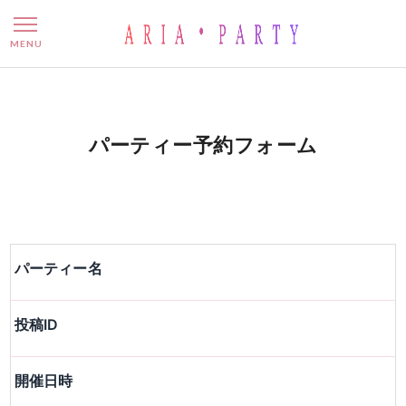
パーティー予約フォーム
MENU
パーティー予約フォーム
パーティー名
投稿ID
開催日時