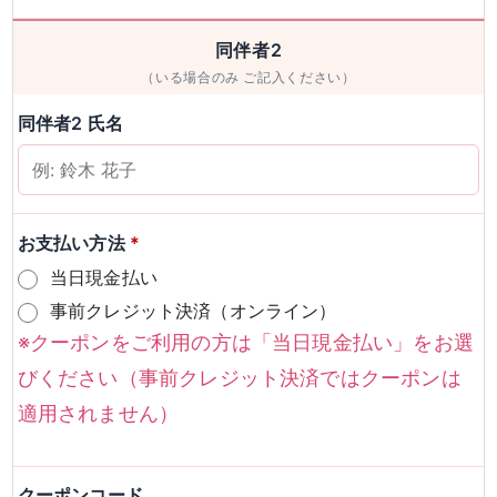
男性
女性
同伴者2
（いる場合のみ ご記入ください）
検索
同伴者2 氏名
お支払い方法
*
当日現金払い
事前クレジット決済（オンライン）
※クーポンをご利用の方は「当日現金払い」をお選
びください（事前クレジット決済ではクーポンは
適用されません）
クーポンコード