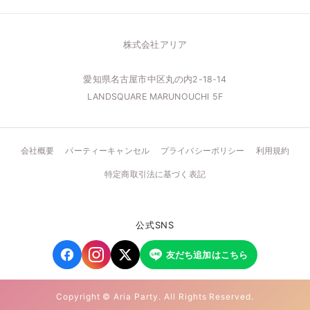
株式会社アリア
愛知県名古屋市中区丸の内2-18-14
LANDSQUARE MARUNOUCHI 5F
会社概要
パーティーキャンセル
プライバシーポリシー
利用規約
特定商取引法に基づく表記
公式SNS
友だち追加はこちら
Copyright © Aria Party. All Rights Reserved.