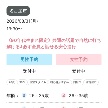
名古屋市
2026/08/31(月)
13:30〜
《90年代生まれ限定》共通の話題で自然に打ち
解ける♪必ず全員と話せる安心進行
男性予約
女性予約
受付中
受付中
20代
30代
個室スタイル
初心者おすすめ
同世代
名古屋市
年齢：
26～35歳
26～35歳