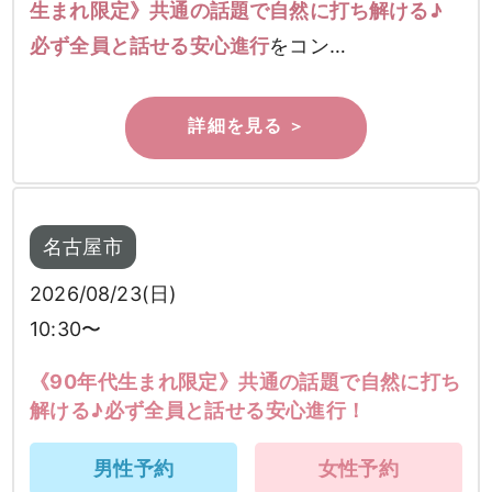
生まれ限定》共通の話題で自然に打ち解ける♪
必ず全員と話せる安心進行
をコン…
名古屋市
2026/08/23(日)
10:30〜
《90年代生まれ限定》共通の話題で自然に打ち
解ける♪必ず全員と話せる安心進行！
男性予約
女性予約