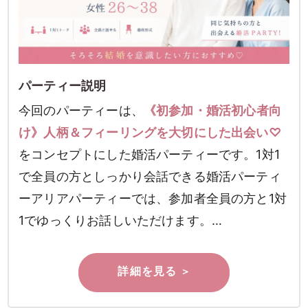
パーティー説明
今回のパーティーは、
《初参加・婚活初心者向
け》人柄＆フィーリングを大切にした出会い♡
をコンセプトにした婚活パーティーです。1対1
で全員の方としっかり会話できる婚活パーティ
ーアリアパーティーでは、参加者全員の方と1対
1でゆっくりお話しいただけます。…