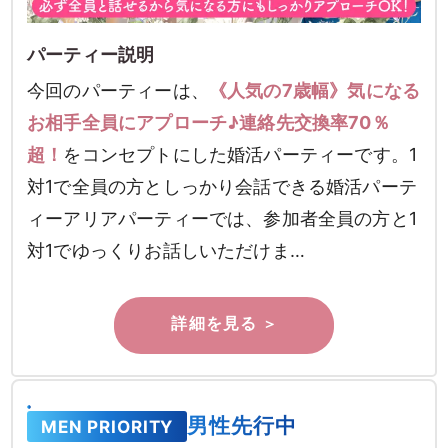
パーティー説明
今回のパーティーは、
《人気の7歳幅》気になる
お相手全員にアプローチ♪連絡先交換率70％
超！
をコンセプトにした婚活パーティーです。1
対1で全員の方としっかり会話できる婚活パーテ
ィーアリアパーティーでは、参加者全員の方と1
対1でゆっくりお話しいただけま…
男性先行中
MEN PRIORITY