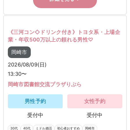
《三河コン◇ドリンク付き》トヨタ系・上場企
業・年収500万以上の頼れる男性♡
岡崎市
2026/08/09(日)
13:30〜
岡崎市図書館交流プラザりぶら
男性予約
女性予約
受付中
受付中
30代
40代
ミドル婚活
初心者おすすめ
岡崎市