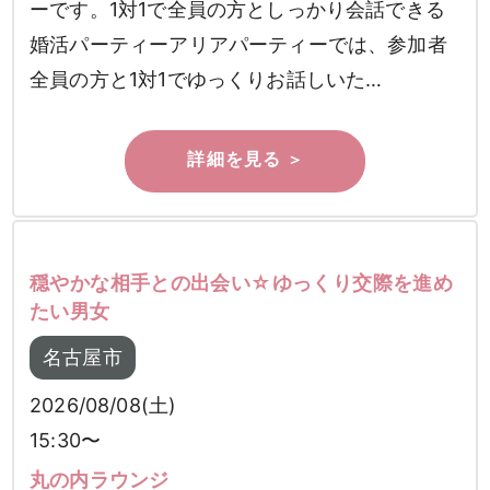
ーです。1対1で全員の方としっかり会話できる
婚活パーティーアリアパーティーでは、参加者
全員の方と1対1でゆっくりお話しいた…
穏やかな相手との出会い☆ゆっくり交際を進め
たい男女
名古屋市
2026/08/08(土)
15:30〜
丸の内ラウンジ