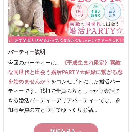
パーティー説明
今回のパーティーは、
《平成生まれ限定》素敵
な同世代と出会う婚活PARTY☆結婚に繋がる恋
を始めませんか？
をコンセプトにした婚活パー
ティーです。1対1で全員の方としっかり会話で
きる婚活パーティーアリアパーティーでは、参
加者全員の方と1対1でゆっくりお話…