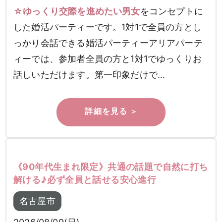
☆ゆっくり交際を進めたい男女
をコンセプトに
した婚活パーティーです。1対1で全員の方とし
っかり会話できる婚活パーティーアリアパーテ
ィーでは、参加者全員の方と1対1でゆっくりお
話しいただけます。第一印象だけで…
《90年代生まれ限定》共通の話題で自然に打ち
解ける♪必ず全員と話せる安心進行
名古屋市