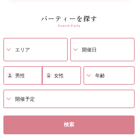
パーティーを探す
Search Party
男性
女性
検索