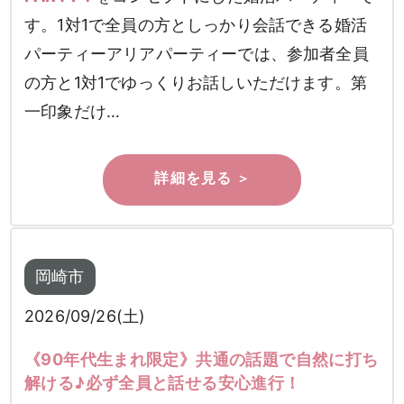
す。1対1で全員の方としっかり会話できる婚活
パーティーアリアパーティーでは、参加者全員
の方と1対1でゆっくりお話しいただけます。第
一印象だけ…
岡崎市
2026/09/26(土)
《90年代生まれ限定》共通の話題で自然に打ち
解ける♪必ず全員と話せる安心進行！