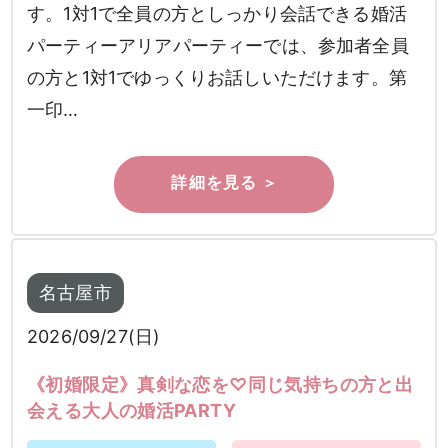
す。1対1で全員の方としっかり会話できる婚活
パーティーアリアパーティーでは、参加者全員
の方と1対1でゆっくりお話しいただけます。第
一印…
名古屋市
2026/09/27(日)
《初婚限定》真剣な恋を♡同じ気持ちの方と出
会える大人の婚活PARTY