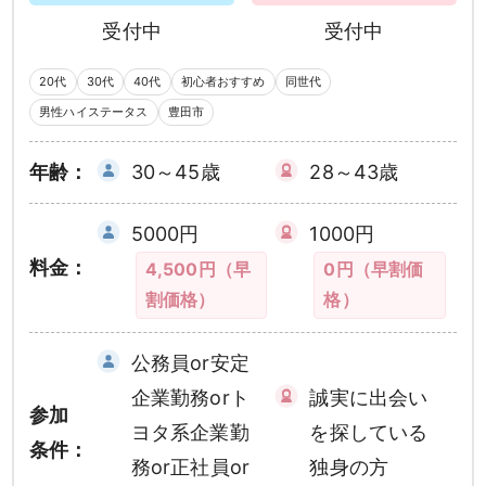
受付中
受付中
20代
30代
40代
初心者おすすめ
同世代
男性ハイステータス
豊田市
年齢：
30～45歳
28～43歳
5000円
1000円
料金：
4,500円（早
0円（早割価
割価格）
格）
公務員or安定
企業勤務orト
誠実に出会い
参加
ヨタ系企業勤
を探している
条件：
務or正社員or
独身の方