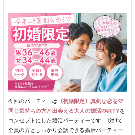
今回のパーティーは
《初婚限定》真剣な恋を♡
同じ気持ちの方と出会える大人の婚活PARTY
を
コンセプトにした婚活パーティーです。1対1で
全員の方としっかり会話できる婚活パーティー