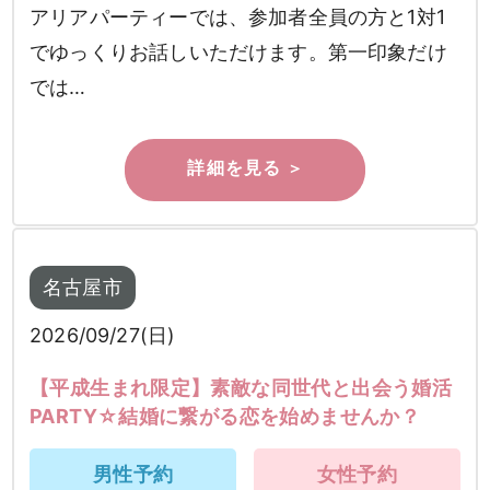
アリアパーティーでは、参加者全員の方と1対1
でゆっくりお話しいただけます。第一印象だけ
では…
名古屋市
2026/09/27(日)
【平成生まれ限定】素敵な同世代と出会う婚活
PARTY☆結婚に繋がる恋を始めませんか？
男性予約
女性予約