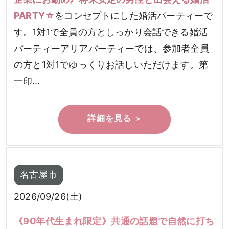
PARTY☆
をコンセプトにした婚活パーティーで
す。1対1で全員の方としっかり会話できる婚活
パーティーアリアパーティーでは、参加者全員
の方と1対1でゆっくりお話しいただけます。第
一印…
名古屋市
2026/09/26(土)
《90年代生まれ限定》共通の話題で自然に打ち