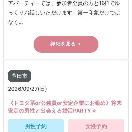
アパーティーでは、参加者全員の方と1対1でゆ
っくりお話しいただけます。第一印象だけでは
なく…
豊田市
2026/09/27(日)
《トヨタ系or公務員or安定企業にお勤め》将来
安定の男性と出会える婚活PARTY☆
男性予約
女性予約