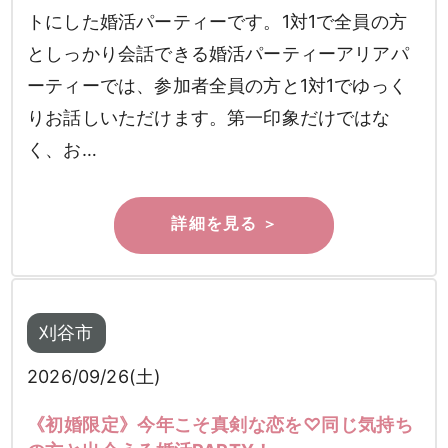
トにした婚活パーティーです。1対1で全員の方
としっかり会話できる婚活パーティーアリアパ
ーティーでは、参加者全員の方と1対1でゆっく
りお話しいただけます。第一印象だけではな
く、お…
刈谷市
2026/09/26(土)
《初婚限定》今年こそ真剣な恋を♡同じ気持ち