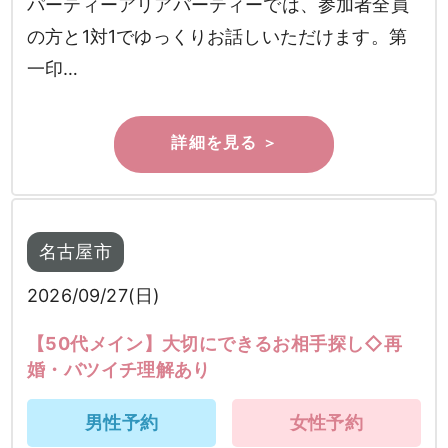
パーティーアリアパーティーでは、参加者全員
の方と1対1でゆっくりお話しいただけます。第
一印…
名古屋市
2026/09/27(日)
【50代メイン】大切にできるお相手探し◇再
婚・バツイチ理解あり
男性予約
女性予約