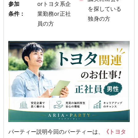
参加
orトヨタ系企
を探している
条件：
業勤務or正社
独身の方
員の方
パーティー説明今回のパーティーは、
《トヨタ