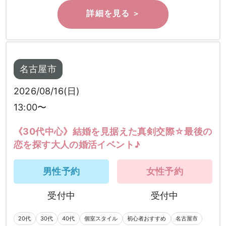
名古屋市
2026/08/16(日)
13:00〜
《30代中心》結婚を見据えた真剣交際☆最後の
恋を探す大人の婚活イベント♪
男性予約
女性予約
受付中
受付中
20代
30代
40代
個室スタイル
初心者おすすめ
名古屋市