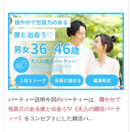
パーティー説明今回のパーティーは、
穏やかで
包容力のある彼と出会う♡《大人の婚活パーテ
ィー》
をコンセプトにした婚活パ…