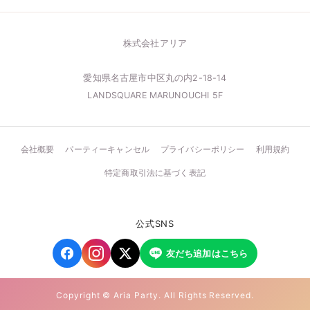
株式会社アリア
愛知県名古屋市中区丸の内2-18-14
LANDSQUARE MARUNOUCHI 5F
会社概要
パーティーキャンセル
プライバシーポリシー
利用規約
特定商取引法に基づく表記
公式SNS
友だち追加はこちら
Copyright © Aria Party. All Rights Reserved.