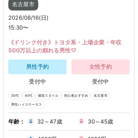
名古屋市
2026/08/16(日)
15:30〜
《ドリンク付き》トヨタ系・上場企業・年収
500万以上の頼れる男性♡
男性予約
女性予約
受付中
受付中
30代
40代
個室スタイル
初心者おすすめ
名古屋市
男性ハイステータス
年齢：
32～47歳
30～45歳