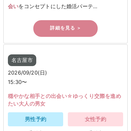
会い
をコンセプトにした婚活パーテ…
名古屋市
2026/09/20(日)
15:30〜
穏やかな相手との出会い☆ゆっくり交際を進め
たい大人の男女
男性予約
女性予約