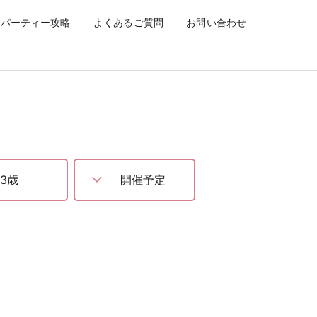
ティー】
パーティー攻略
よくあるご質問
お問い合わせ