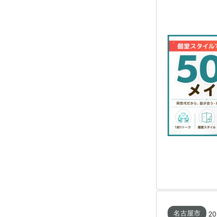
名古屋市
20