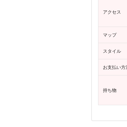
アクセス
マップ
スタイル
お支払い方
持ち物