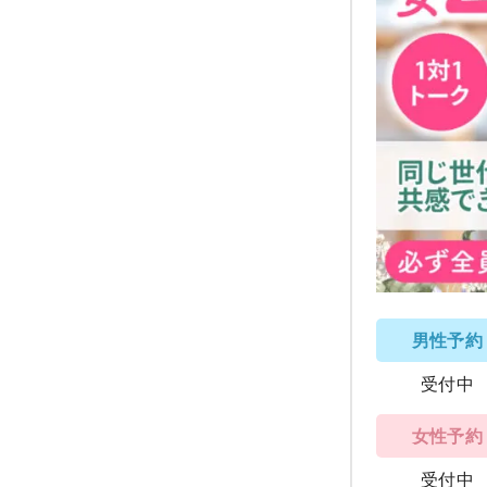
男性予約
受付中
女性予約
受付中