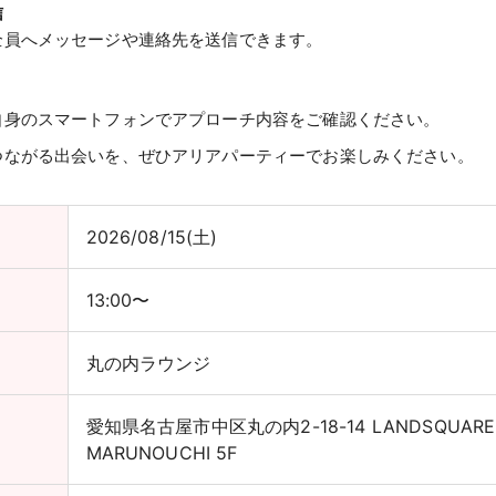
信
全員へメッセージや連絡先を送信できます。
自身のスマートフォンでアプローチ内容をご確認ください。
つながる出会いを、ぜひアリアパーティーでお楽しみください。
2026/08/15(土)
13:00〜
丸の内ラウンジ
愛知県名古屋市中区丸の内2-18-14 LANDSQUARE
MARUNOUCHI 5F