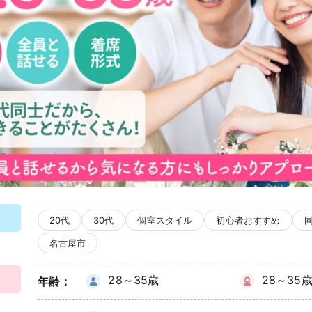
20代
30代
個室スタイル
初心者おすすめ
名古屋市
28～35歳
28～35
年齢：