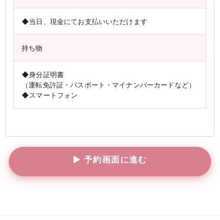
◆当日、現金にてお支払いいただけます
持ち物
◆身分証明書
（運転免許証・パスポート・マイナンバーカードなど）
◆スマートフォン