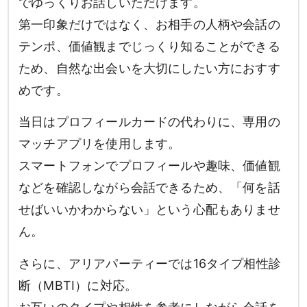
でゆっくりお話しいただけます。
第一印象だけではなく、お相手の人柄や会話の
テンポ、価値観までじっくり知ることができる
ため、自然な出会いを大切にしたい方におすす
めです。
当日はプロフィールカードの代わりに、専用の
マッチアプリを使用します。
スマートフォンでプロフィールや趣味、価値観
などを確認しながら会話できるため、「何を話
せばいいかわからない」という心配もありませ
ん。
さらに、アリアパーティーでは16タイプ相性診
断（MBTI）に対応。