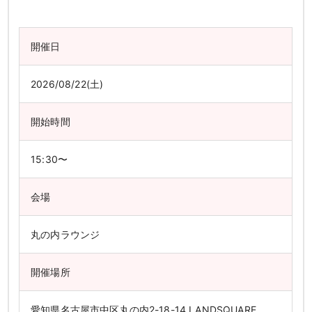
開催日
2026/08/22(土)
開始時間
15:30〜
会場
丸の内ラウンジ
開催場所
愛知県名古屋市中区丸の内2-18-14 LANDSQUARE