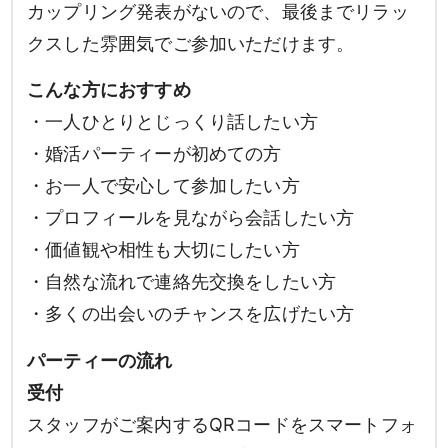
カップリング発表がないので、最後までリラッ
クスした雰囲気でご参加いただけます。
検索
こんな方におすすめ
・一人ひとりとじっくり話したい方
・婚活パーティーが初めての方
・お一人で安心して参加したい方
・プロフィールを見ながら会話したい方
・価値観や相性も大切にしたい方
・自然な流れで連絡先交換をしたい方
・多くの出会いのチャンスを広げたい方
パーティーの流れ
受付
スタッフがご案内するQRコードをスマートフォ