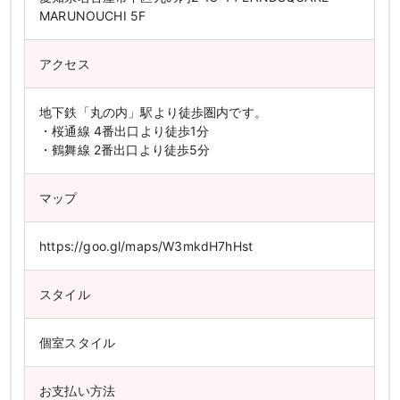
MARUNOUCHI 5F
アクセス
地下鉄「丸の内」駅より徒歩圏内です。
・桜通線 4番出口より徒歩1分
・鶴舞線 2番出口より徒歩5分
マップ
https://goo.gl/maps/W3mkdH7hHst
スタイル
個室スタイル
お支払い方法