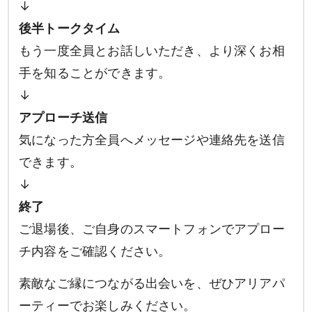
↓
後半トークタイム
もう一度全員とお話しいただき、より深くお相
手を知ることができます。
↓
アプローチ送信
気になった方全員へメッセージや連絡先を送信
できます。
↓
終了
ご退場後、ご自身のスマートフォンでアプロー
チ内容をご確認ください。
素敵なご縁につながる出会いを、ぜひアリアパ
ーティーでお楽しみください。