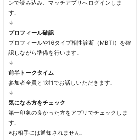
ンで読み込み、マッチアプリへログインしま
す。
↓
プロフィール確認
プロフィールや16タイプ相性診断（MBTI）を確
認しながら準備を行います。
↓
前半トークタイム
参加者全員と1対1でお話しいただきます。
↓
気になる方をチェック
第一印象の良かった方をアプリでチェックしま
す。
※お相手には通知されません。