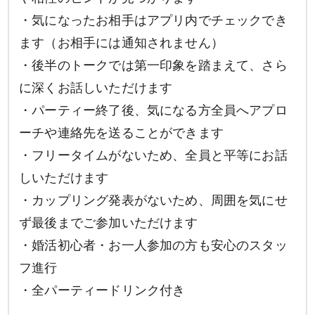
・気になったお相手はアプリ内でチェックでき
ます（お相手には通知されません）
・後半のトークでは第一印象を踏まえて、さら
に深くお話しいただけます
・パーティー終了後、気になる方全員へアプロ
ーチや連絡先を送ることができます
・フリータイムがないため、全員と平等にお話
しいただけます
・カップリング発表がないため、周囲を気にせ
ず最後までご参加いただけます
・婚活初心者・お一人参加の方も安心のスタッ
フ進行
・全パーティードリンク付き