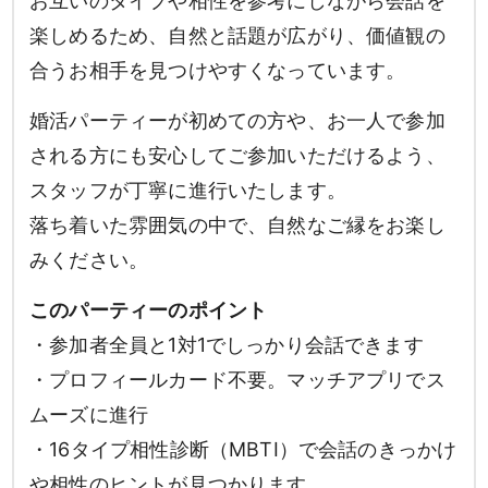
お互いのタイプや相性を参考にしながら会話を
楽しめるため、自然と話題が広がり、価値観の
合うお相手を見つけやすくなっています。
婚活パーティーが初めての方や、お一人で参加
される方にも安心してご参加いただけるよう、
スタッフが丁寧に進行いたします。
落ち着いた雰囲気の中で、自然なご縁をお楽し
みください。
このパーティーのポイント
・参加者全員と1対1でしっかり会話できます
・プロフィールカード不要。マッチアプリでス
ムーズに進行
・16タイプ相性診断（MBTI）で会話のきっかけ
や相性のヒントが見つかります