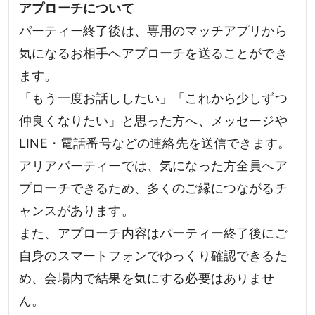
アプローチについて
パーティー終了後は、専用のマッチアプリから
気になるお相手へアプローチを送ることができ
ます。
「もう一度お話ししたい」「これから少しずつ
仲良くなりたい」と思った方へ、メッセージや
LINE・電話番号などの連絡先を送信できます。
アリアパーティーでは、気になった方全員へア
プローチできるため、多くのご縁につながるチ
ャンスがあります。
また、アプローチ内容はパーティー終了後にご
自身のスマートフォンでゆっくり確認できるた
め、会場内で結果を気にする必要はありませ
ん。
男性
女性