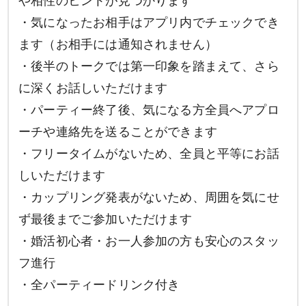
や相性のヒントが見つかります
・気になったお相手はアプリ内でチェックでき
ます（お相手には通知されません）
・後半のトークでは第一印象を踏まえて、さら
に深くお話しいただけます
・パーティー終了後、気になる方全員へアプロ
ーチや連絡先を送ることができます
・フリータイムがないため、全員と平等にお話
しいただけます
・カップリング発表がないため、周囲を気にせ
ず最後までご参加いただけます
・婚活初心者・お一人参加の方も安心のスタッ
フ進行
・全パーティードリンク付き