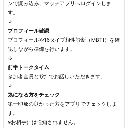
ンで読み込み、マッチアプリへログインしま
す。
↓
プロフィール確認
プロフィールや16タイプ相性診断（MBTI）を確
認しながら準備を行います。
↓
前半トークタイム
参加者全員と1対1でお話しいただきます。
↓
気になる方をチェック
第一印象の良かった方をアプリでチェックしま
す。
※お相手には通知されません。