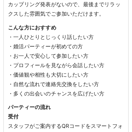
カップリング発表がないので、最後までリラッ
クスした雰囲気でご参加いただけます。
男性
女性
こんな方におすすめ
・一人ひとりとじっくり話したい方
検索
・婚活パーティーが初めての方
・お一人で安心して参加したい方
・プロフィールを見ながら会話したい方
・価値観や相性も大切にしたい方
・自然な流れで連絡先交換をしたい方
・多くの出会いのチャンスを広げたい方
パーティーの流れ
受付
スタッフがご案内するQRコードをスマートフォ