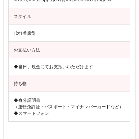
スタイル
1対1着席型
お支払い方法
◆当日、現金にてお支払いいただけます
持ち物
◆身分証明書
（運転免許証・パスポート・マイナンバーカードなど）
◆スマートフォン