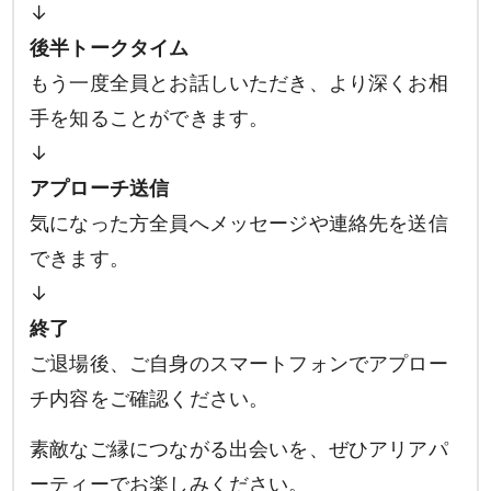
↓
後半トークタイム
もう一度全員とお話しいただき、より深くお相
手を知ることができます。
↓
アプローチ送信
気になった方全員へメッセージや連絡先を送信
できます。
↓
終了
ご退場後、ご自身のスマートフォンでアプロー
チ内容をご確認ください。
素敵なご縁につながる出会いを、ぜひアリアパ
ーティーでお楽しみください。