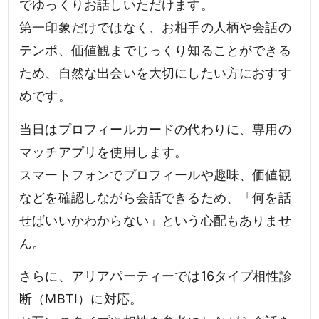
でゆっくりお話しいただけます。
第一印象だけではなく、お相手の人柄や会話の
テンポ、価値観までじっくり知ることができる
ため、自然な出会いを大切にしたい方におすす
めです。
当日はプロフィールカードの代わりに、専用の
マッチアプリを使用します。
スマートフォンでプロフィールや趣味、価値観
などを確認しながら会話できるため、「何を話
せばいいかわからない」という心配もありませ
ん。
さらに、アリアパーティーでは16タイプ相性診
断（MBTI）に対応。