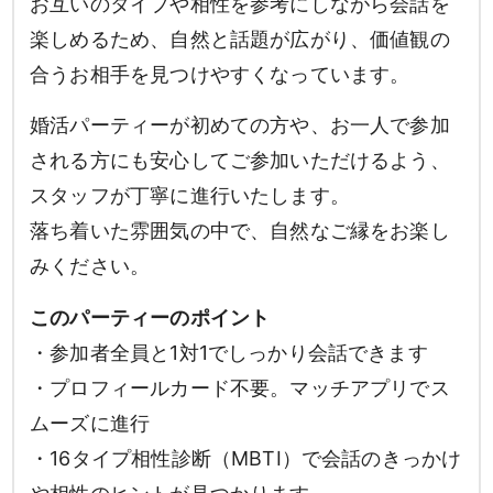
お互いのタイプや相性を参考にしながら会話を
楽しめるため、自然と話題が広がり、価値観の
合うお相手を見つけやすくなっています。
婚活パーティーが初めての方や、お一人で参加
される方にも安心してご参加いただけるよう、
スタッフが丁寧に進行いたします。
落ち着いた雰囲気の中で、自然なご縁をお楽し
みください。
このパーティーのポイント
・参加者全員と1対1でしっかり会話できます
・プロフィールカード不要。マッチアプリでス
ムーズに進行
・16タイプ相性診断（MBTI）で会話のきっかけ