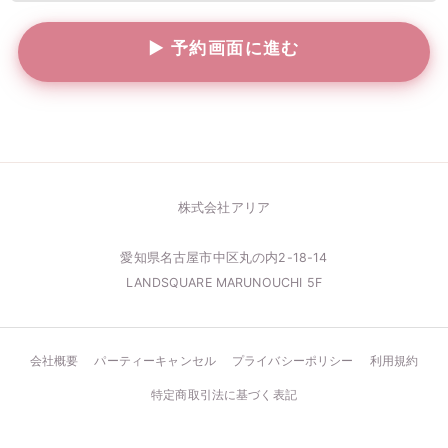
株式会社アリア
愛知県名古屋市中区丸の内2-18-14
LANDSQUARE MARUNOUCHI 5F
会社概要
パーティーキャンセル
プライバシーポリシー
利用規約
特定商取引法に基づく表記