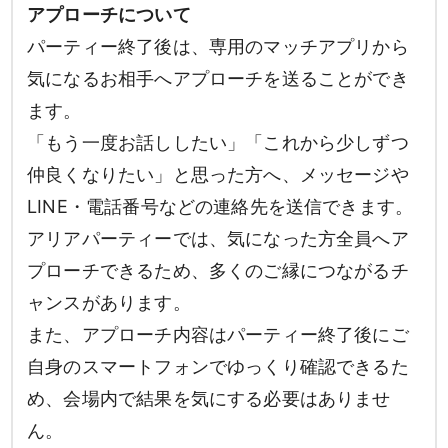
アプローチについて
パーティー終了後は、専用のマッチアプリから
気になるお相手へアプローチを送ることができ
ます。
「もう一度お話ししたい」「これから少しずつ
仲良くなりたい」と思った方へ、メッセージや
LINE・電話番号などの連絡先を送信できます。
アリアパーティーでは、気になった方全員へア
プローチできるため、多くのご縁につながるチ
ャンスがあります。
また、アプローチ内容はパーティー終了後にご
自身のスマートフォンでゆっくり確認できるた
め、会場内で結果を気にする必要はありませ
ん。