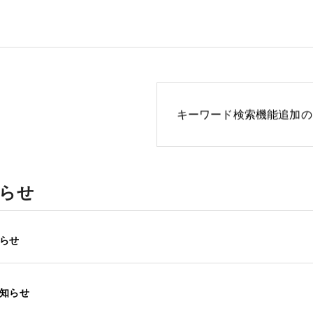
キーワード検索機能追加の
男性
らせ
検索
らせ
知らせ