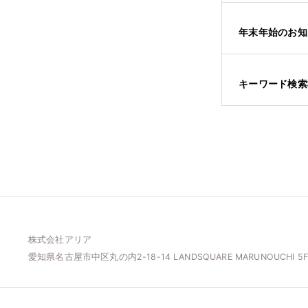
年末年始のお知
キーワード検索
株式会社アリア
愛知県名古屋市中区丸の内2-18-14
LANDSQUARE MARUNOUCHI 5