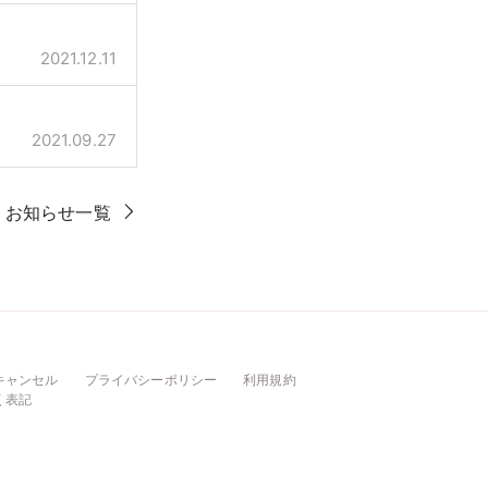
2021.12.11
2021.09.27
お知らせ一覧
キャンセル
プライバシーポリシー
利用規約
く表記