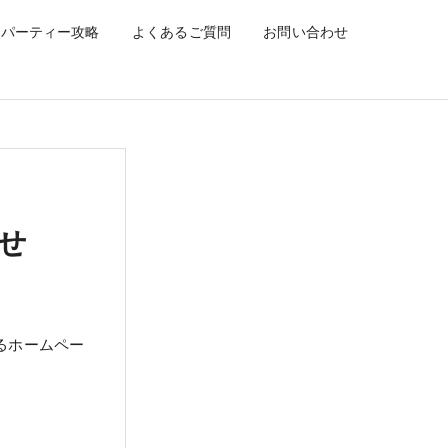
パーティー攻略
よくあるご質問
お問い合わせ
せ
るホームペー