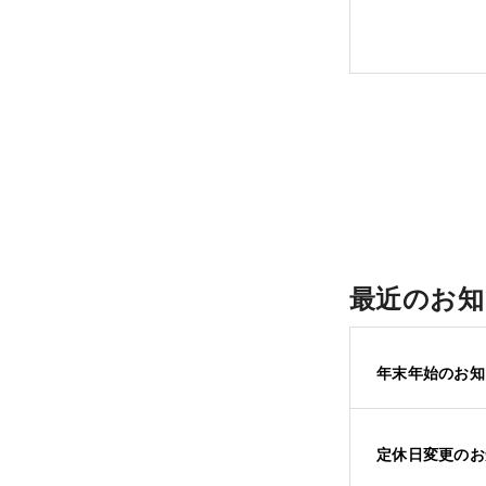
最近のお知
年末年始のお知
定休日変更のお