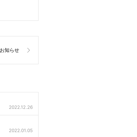
お知らせ
女性
2022.12.26
2022.01.05