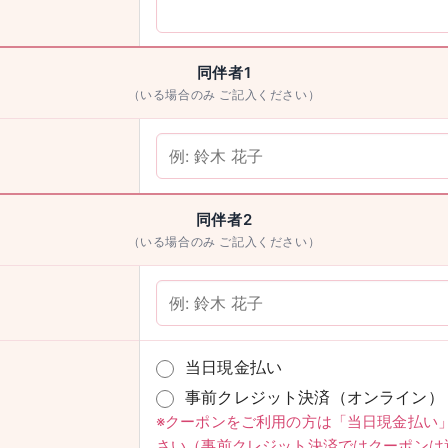
同伴者1
（いる場合のみ ご記入ください）
男性
検索
同伴者2
（いる場合のみ ご記入ください）
当日現金払い
事前クレジット決済（オンライン）
※クーポンをご利用の方は「当日現金払い
さい（事前クレジット決済ではクーポンは