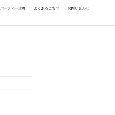
パーティー攻略
よくあるご質問
お問い合わせ