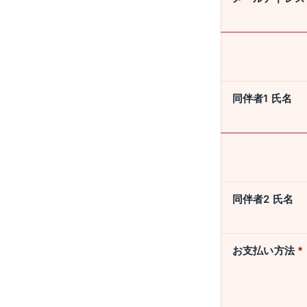
同伴者1 氏名
同伴者2 氏名
お支払い方法
*