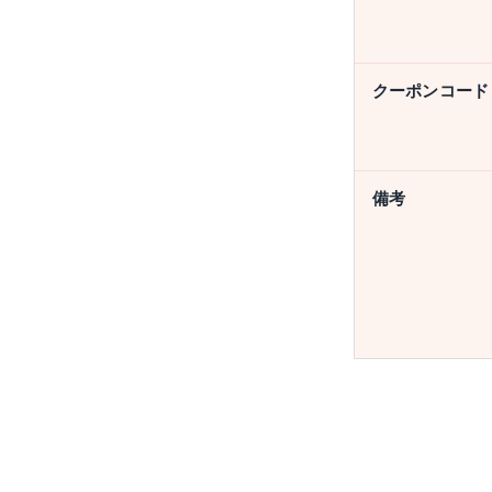
クーポンコード
備考