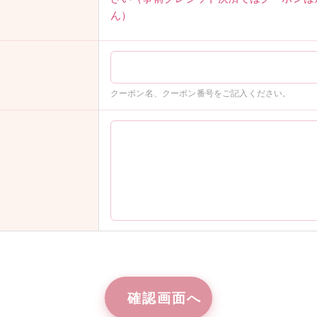
ん）
クーポン名、クーポン番号をご記入ください。