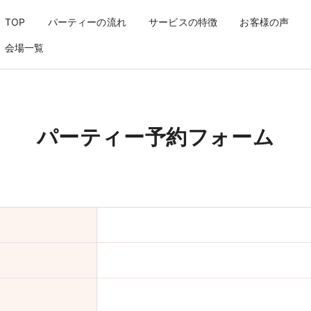
TOP
パーティーの流れ
サービスの特徴
お客様の声
会場一覧
パーティー予約フォーム