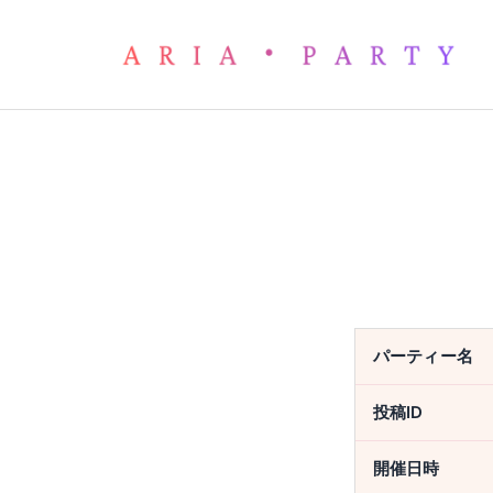
パーティー予約フォーム
パーティー名
投稿ID
開催日時