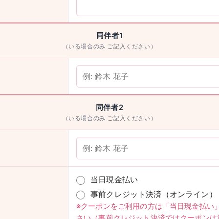
同伴者1
（いる場合のみ ご記入ください）
男性
検索
同伴者2
（いる場合のみ ご記入ください）
当日現金払い
事前クレジット決済（オンライン）
※クーポンをご利用の方は「当日現金払い
さい（事前クレジット決済ではクーポンは