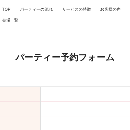
TOP
パーティーの流れ
サービスの特徴
お客様の声
会場一覧
パーティー予約フォーム