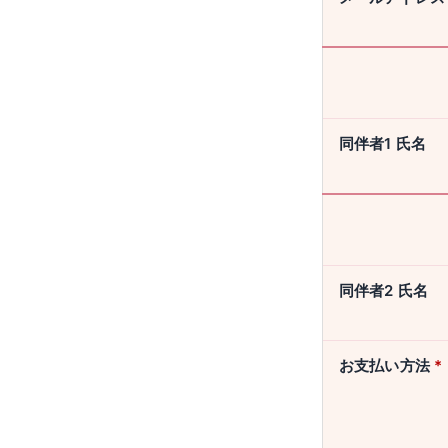
同伴者1 氏名
同伴者2 氏名
お支払い方法
*