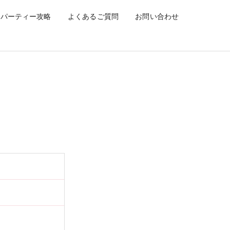
パーティー攻略
よくあるご質問
お問い合わせ