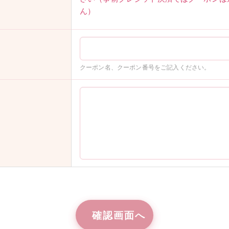
ん）
クーポン名、クーポン番号をご記入ください。