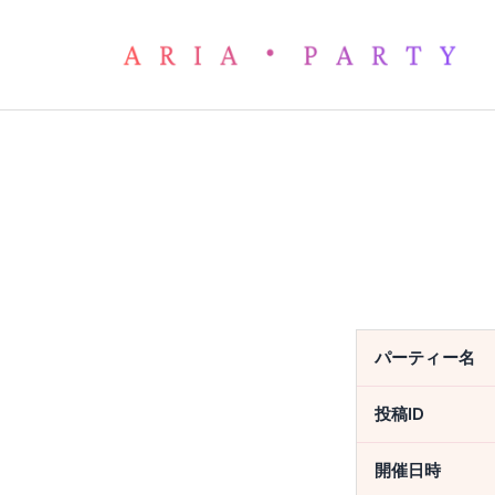
パーティー予約フォーム
パーティー名
投稿ID
開催日時