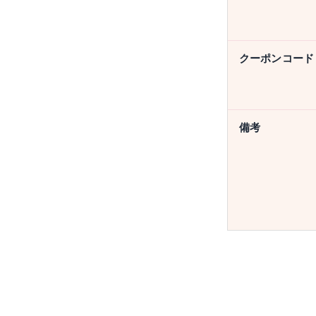
クーポンコード
備考