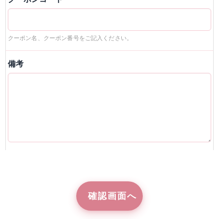
クーポン名、クーポン番号をご記入ください。
備考