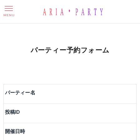
パーティー予約フォーム
MENU
パーティー予約フォーム
パーティー名
投稿ID
開催日時