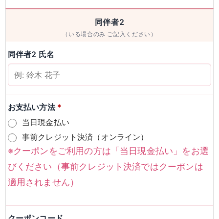
男性
女性
同伴者2
（いる場合のみ ご記入ください）
検索
同伴者2 氏名
お支払い方法
*
当日現金払い
事前クレジット決済（オンライン）
※クーポンをご利用の方は「当日現金払い」をお選
びください（事前クレジット決済ではクーポンは
適用されません）
クーポンコード