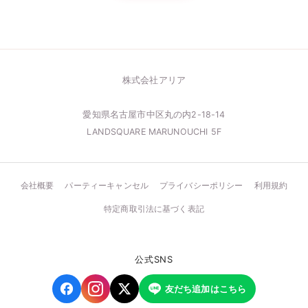
株式会社アリア
愛知県名古屋市中区丸の内2-18-14
LANDSQUARE MARUNOUCHI 5F
会社概要
パーティーキャンセル
プライバシーポリシー
利用規約
特定商取引法に基づく表記
公式SNS
友だち追加はこちら