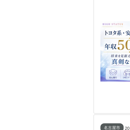
名古屋市
20