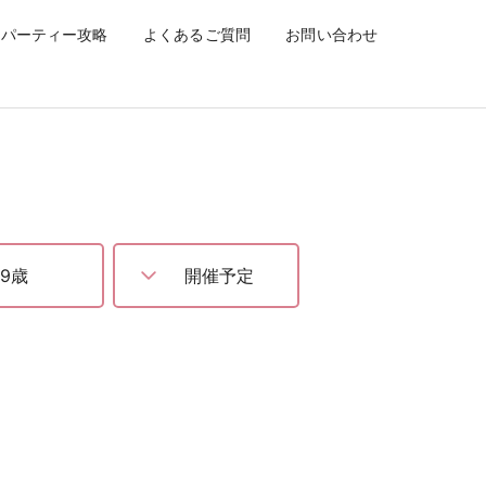
ティー】
パーティー攻略
よくあるご質問
お問い合わせ