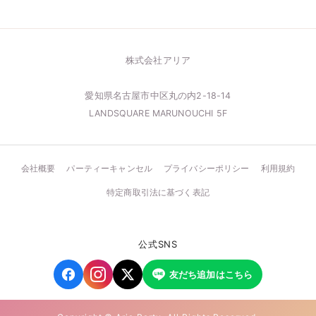
株式会社アリア
愛知県名古屋市中区丸の内2-18-14
LANDSQUARE MARUNOUCHI 5F
会社概要
パーティーキャンセル
プライバシーポリシー
利用規約
特定商取引法に基づく表記
公式SNS
友だち追加はこちら