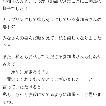
お相手の方と、しっかりお話できたことにご満足の
様子でした！
カップリングして嬉しそうにしている参加者さんの
姿も♡
みなさんの喜んだ顔を見て、私も嬉しくなりました
＾＾
また、私ともお話してくださる参加者さんも何名か
みえて
「（婚活）頑張ろう！」
「聞いてくれてありがとうございました！」と
言っていただけると、
私も、もっとお役に立てるように頑張ろうと思いま
すね。