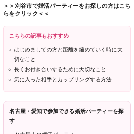
＞＞刈谷市で婚活パーティーをお探しの方はこち
らをクリック＜＜
こちらの記事もおすすめ
男性
女性
はじめましての方と距離を縮めていく時に大
切なこと
長くお付き合いするために大切なこと
検索
気に入った相手とカップリングする方法
名古屋・愛知で参加できる婚活パーティーを探
す