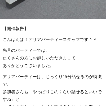
【開催報告】
こんばんは！アリアパーティースタッフです＾＾
先月のパーティーでは、
たくさんの方にお越しいただきまして
ありがとうございました。
アリアパーティーは、じっくり15分話せるのが特徴
で、
参加者さんも「やっぱりこのくらい話せるといいで
すね」と