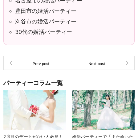
名古屋市の婚活パーティー
豊田市の婚活パーティー
刈谷市の婚活パーティー
30代の婚活パーティー
パーティーコラム一覧
2度目のデートがない人必見！
婚活パーティーで「また会いた