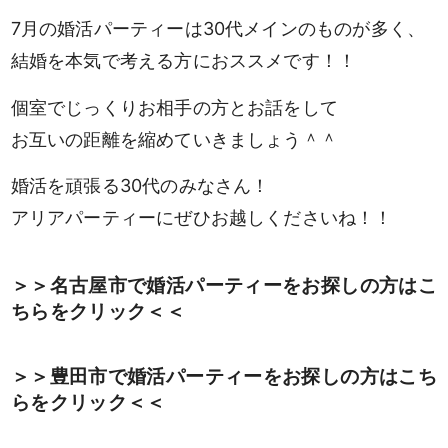
7月の婚活パーティーは30代メインのものが多く、
結婚を本気で考える方におススメです！！
個室でじっくりお相手の方とお話をして
お互いの距離を縮めていきましょう＾＾
婚活を頑張る30代のみなさん！
アリアパーティーにぜひお越しくださいね！！
＞＞名古屋市で婚活パーティーをお探しの方はこ
ちらをクリック＜＜
＞＞豊田市で婚活パーティーをお探しの方はこち
らをクリック＜＜