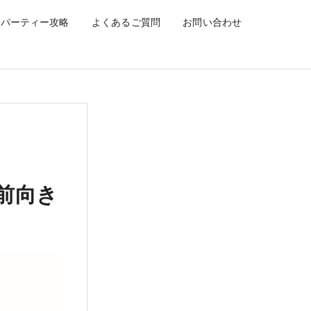
紹介！
パーティー攻略
よくあるご質問
お問い合わせ
前向き