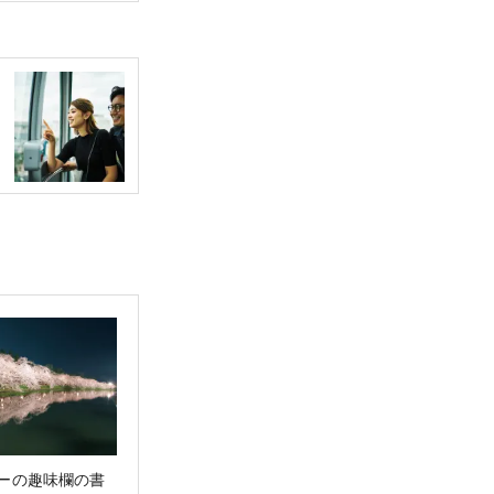
ーの趣味欄の書