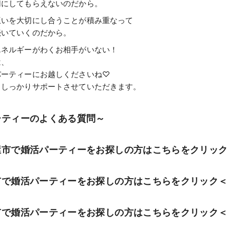
切にしてもらえないのだから。
互いを大切にし合うことが積み重なって
続いていくのだから。
エネルギーがわくお相手がいない！
は、
パーティーにお越しくださいね♡
、しっかりサポートさせていただきます。
ーティーのよくある質問～
男性
屋市で婚活パーティーをお探しの方はこちらをクリック
検索
市で婚活パーティーをお探しの方はこちらをクリック＜
市で婚活パーティーをお探しの方はこちらをクリック＜