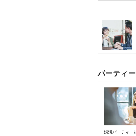
パーティー
婚活パーティー