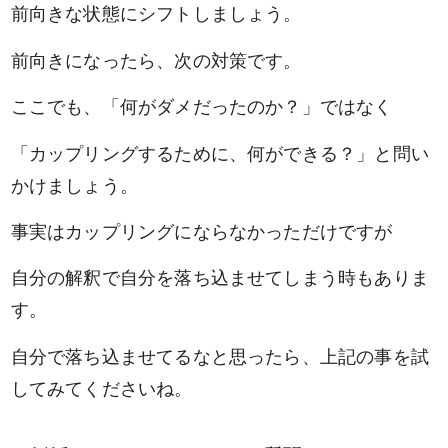
前向きな状態にシフトしましょう。
前向きになったら、次の対策です。
ここでも、「何がダメだったのか？」ではなく
「カップリングするために、何ができる？」と問い
かけましょう。
事実はカップリングにならなかっただけですが
男性
女性
自分の解釈で自分を落ち込ませてしまう時もありま
す。
検索
自分で落ち込ませてるなと思ったら、上記の事を試
してみてくださいね。