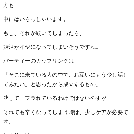
方も
中にはいらっしゃいます。
もし、それが続いてしまったら、
婚活がイヤになってしまいそうですね。
パーティーのカップリングは
「そこに来ている人の中で、お互いにもう少し話し
てみたい」と思ったから成立するもの。
決して、フラれているわけではないのすが、
それでも辛くなってしまう時は、少しケアが必要で
す。