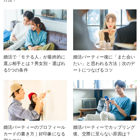
婚活で「モテる人」が最終的に
婚活パーティー後に「また会い
選ぶ相手とは？男女別・選ばれ
たい」と思われる方法｜次のデ
る5つの条件
ートにつなげるコツ
婚活パーティーのプロフィール
婚活パーティーでカップリング
カードの書き方｜好印象になる
後、交際に至らない原因は？