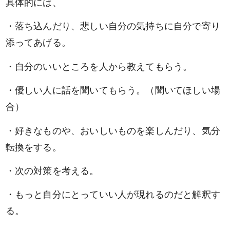
具体的には、
・落ち込んだり、悲しい自分の気持ちに自分で寄り
添ってあげる。
・自分のいいところを人から教えてもらう。
・優しい人に話を聞いてもらう。（聞いてほしい場
合）
・好きなものや、おいしいものを楽しんだり、気分
転換をする。
・次の対策を考える。
・もっと自分にとっていい人が現れるのだと解釈す
る。