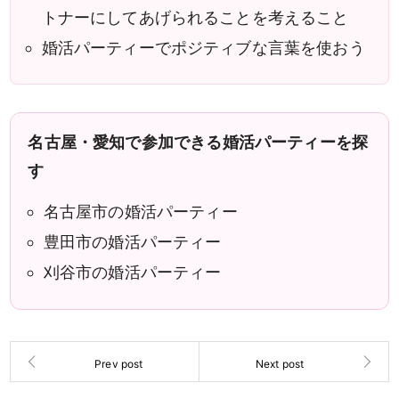
トナーにしてあげられることを考えること
婚活パーティーでポジティブな言葉を使おう
名古屋・愛知で参加できる婚活パーティーを探
す
名古屋市の婚活パーティー
豊田市の婚活パーティー
刈谷市の婚活パーティー