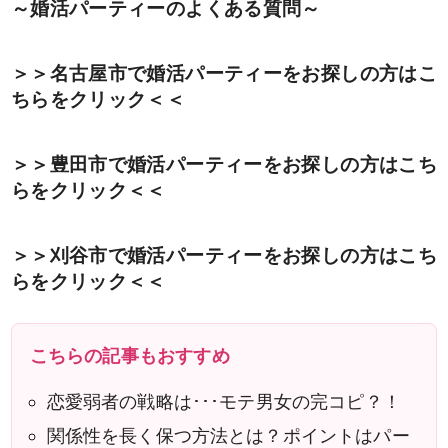
～婚活パーティーのよくある質問～
＞＞名古屋市で婚活パーティーをお探しの方はこ
ちらをクリック＜＜
＞＞豊田市で婚活パーティーをお探しの方はこち
らをクリック＜＜
＞＞刈谷市で婚活パーティーをお探しの方はこち
らをクリック＜＜
こちらの記事もおすすめ
恋愛弱者の戦略は･･･モテ男女の完コピ？！
関係性を長く保つ方法とは？ポイントはパー