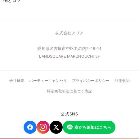
例とコツ
株式会社アリア
愛知県名古屋市中区丸の内2-18-14
LANDSQUARE MARUNOUCHI 5F
会社概要
パーティーキャンセル
プライバシーポリシー
利用規約
特定商取引法に基づく表記
公式SNS
友だち追加はこちら