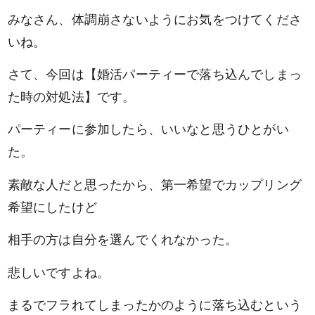
みなさん、体調崩さないようにお気をつけてくださ
いね。
さて、今回は【婚活パーティーで落ち込んでしまっ
た時の対処法】です。
パーティーに参加したら、いいなと思うひとがい
た。
素敵な人だと思ったから、第一希望でカップリング
希望にしたけど
相手の方は自分を選んでくれなかった。
悲しいですよね。
まるでフラれてしまったかのように落ち込むという