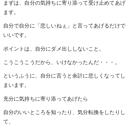
まずは、自分の気持ちに寄り添って受け止めてあげ
ます。
自分で自分に「悲しいねぇ」と言ってあげるだけで
いいです。
ポイントは、自分にダメ出ししないこと。
こうこうこうだから、いけなかったんだ・・・。
というふうに、自分に言うと余計に悲しくなってし
まいます。
充分に気持ちに寄り添ってあげたら
自分のいいところを知ったり、気分転換をしたりし
て、