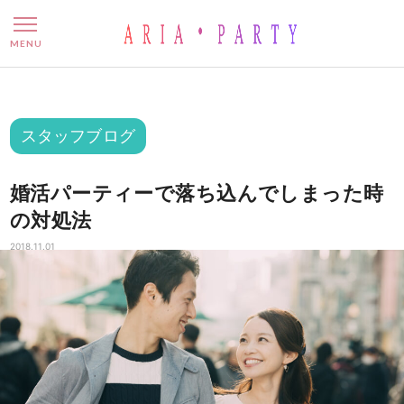
婚活パーティーで落ち込んで
MENU
スタッフブログ
婚活パーティーで落ち込んでしまった時
の対処法
2018.11.01