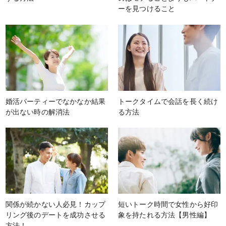
ーを見つけること
婚活パーティーでなかなか結果
トークタイムで会話を長く続け
が出ない時の解消法
る方法
関係が続かない人必見！カップ
短いトーク時間で女性から好印
リング後のデートを成功させる
象を持たれる方法【男性編】
方法！