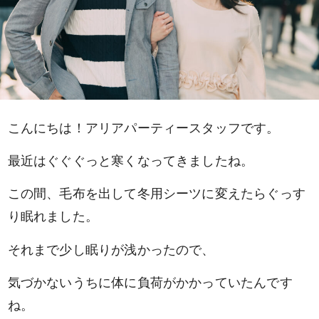
こんにちは！アリアパーティースタッフです。
最近はぐぐぐっと寒くなってきましたね。
この間、毛布を出して冬用シーツに変えたらぐっす
り眠れました。
それまで少し眠りが浅かったので、
気づかないうちに体に負荷がかかっていたんです
ね。