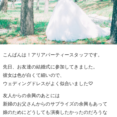
こんばんは！アリアパーティースタッフです。
先日、お友達の結婚式に参加してきました。
彼女は色が白くて細いので、
ウェディングドレスがよく似合いました♡
友人からの余興のあとには
新婦のお父さんからのサプライズの余興もあって
娘のためにどうしても演奏したかったのだろうな