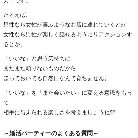
力」です。
たとえば、
男性なら女性が喜ぶようなお店に連れていくとか
女性なら男性が楽しく話せるようにリアクションす
るとか。
「いいな」と思う気持ちは
まだまだ頼りないものだから
ほっておいても自然になんて育ちません。
「いいな」を「また会いたい」に変える意識をもっ
て
相手に与えられる楽しさを考えましょうね♡
～婚活パーティーのよくある質問～