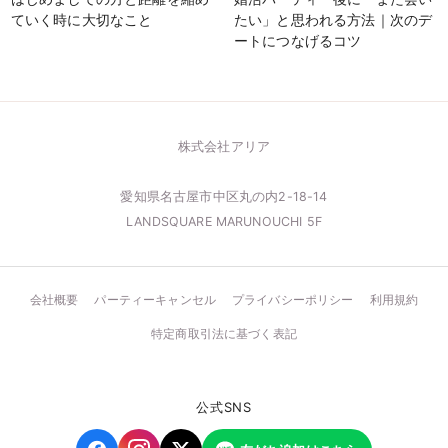
ていく時に大切なこと
たい」と思われる方法｜次のデ
ートにつなげるコツ
株式会社アリア
愛知県名古屋市中区丸の内2-18-14
LANDSQUARE MARUNOUCHI 5F
会社概要
パーティーキャンセル
プライバシーポリシー
利用規約
特定商取引法に基づく表記
公式SNS