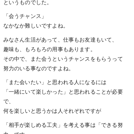
というものでした。
「会うチャンス」
なかなか難しいですよね。
みなさん生活があって、仕事もお友達もいて、
趣味も、もろもろの用事もあります。
その中で、また会うというチャンスをもらうって
努力のいる事なのですよね。
「また会いたい」と思われる人になるには
「一緒にいて楽しかった」と思われることが必要
で、
何を楽しいと思うかは人それぞれですが
「相手が楽しめる工夫」を考える事は「できる努