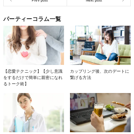
パーティーコラム一覧
【恋愛テクニック】【少し意識
カップリング後、次のデートに
をするだけで簡単に親密になれ
繋げる方法
るトーク術】