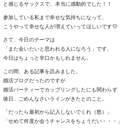
と感じるサックスで、本当に感動的でした！！
参加している私まで幸せな気持ちになって、
こうやって幸せな人が増えていってほしいです♡
さて、今日のテーマは
「また会いたいと思われる人になろう」です。
今日はちょっと辛口かもしれません。
この間、ある記事を読みました。
婚活ブログだったのですが
婚活パーティーでカップリングしたにも関わらず
後日、ごめんなさいラインがきたとのこと。
「だったら最初から記入しないでくれ（怒）」
「せめて何度か会うチャンスをちょうだい・・・」