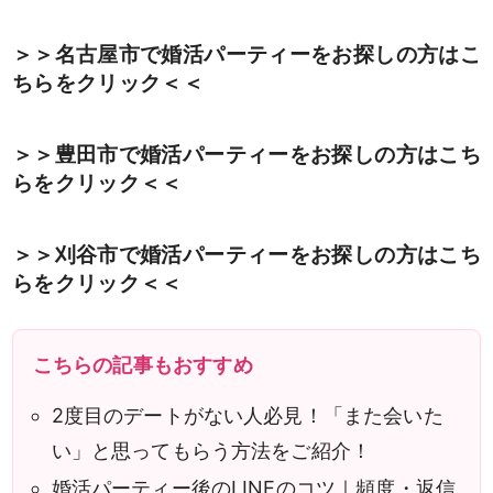
＞＞名古屋市で婚活パーティーをお探しの方はこ
ちらをクリック＜＜
＞＞豊田市で婚活パーティーをお探しの方はこち
らをクリック＜＜
＞＞刈谷市で婚活パーティーをお探しの方はこち
らをクリック＜＜
男性
女性
こちらの記事もおすすめ
検索
2度目のデートがない人必見！「また会いた
い」と思ってもらう方法をご紹介！
婚活パーティー後のLINEのコツ｜頻度・返信