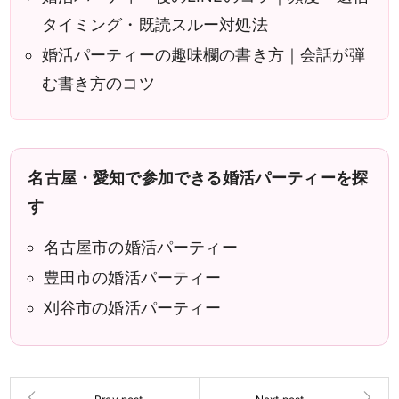
タイミング・既読スルー対処法
婚活パーティーの趣味欄の書き方｜会話が弾
む書き方のコツ
名古屋・愛知で参加できる婚活パーティーを探
す
名古屋市の婚活パーティー
豊田市の婚活パーティー
刈谷市の婚活パーティー