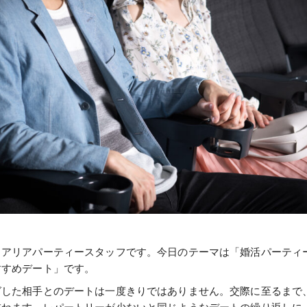
！アリアパーティースタッフです。今日のテーマは「婚活パーティ
すすめデート」です。
グした相手とのデートは一度きりではありません。交際に至るまで