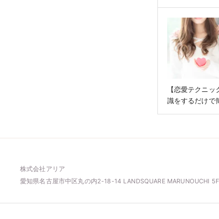
【恋愛テクニッ
識をするだけで
なれるトーク術
株式会社アリア
愛知県名古屋市中区丸の内2-18-14
LANDSQUARE MARUNOUCHI 5