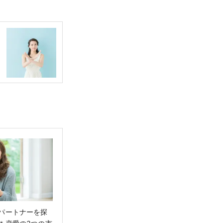
パートナーを探