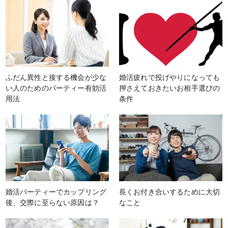
ふだん異性と接する機会が少な
婚活疲れで投げやりになっても
い人のためのパーティー有効活
押さえておきたいお相手選びの
用法
条件
婚活パーティーでカップリング
長くお付き合いするために大切
後、交際に至らない原因は？
なこと