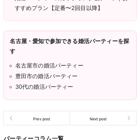
すすめプラン【定番〜2回目以降】
名古屋・愛知で参加できる婚活パーティーを探
す
名古屋市の婚活パーティー
豊田市の婚活パーティー
30代の婚活パーティー
パーティーコラム一覧