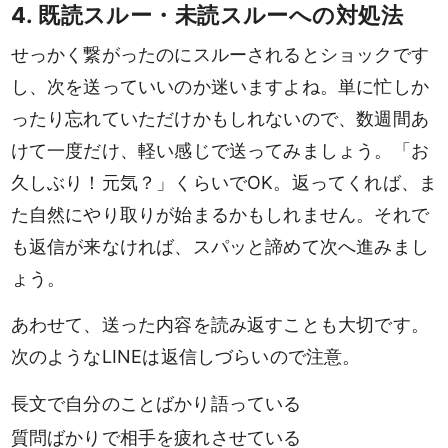
4. 既読スルー・未読スルーへの対処法
せっかく繋がったのにスルーされるとショックです
し、次を送っていいのか迷いますよね。単に忙しか
ったり忘れていただけかもしれないので、数週間あ
けて一度だけ、軽い感じで送ってみましょう。「お
久しぶり！元気？」くらいでOK。返ってくれば、ま
た自然にやり取りが始まるかもしれません。それで
も返信が来なければ、スパッと諦めて次へ進みまし
ょう。
あわせて、送った内容を読み返すことも大切です。
次のようなLINEは返信しづらいので注意。
長文で自分のことばかり語っている
質問ばかりで相手を疲れさせている