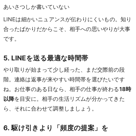
あいさつしか書いていない
LINEは細かいニュアンスが伝わりにくいもの。知り
合ったばかりだからこそ、相手への思いやりが大事
です。
5. LINEを送る最適な時間帯
やり取りが始まって少し経った、まだ交際前の段
階。連絡は返事が来やすい時間帯を選びたいです
ね。お仕事のある日なら、相手の仕事が終わる
18時
以降
を目安に。相手の生活リズムが分かってきた
ら、それに合わせて調整しましょう。
6. 駆け引きより「頻度の提案」を
男性
女性