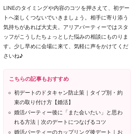
LINEのタイミングや内容のコツを押さえて、初デー
トへ楽しくつないでいきましょう。相手に寄り添う
気持ちがあれば大丈夫。アリアパーティーではスタ
ッフがこうしたちょっとした悩みの相談にものりま
す。少し早めに会場に来て、気軽に声をかけてくだ
さいね♪
こちらの記事もおすすめ
初デートのドタキャン防止策｜タイプ別・約
束の取り付け方【婚活】
婚活パーティー後に「また会いたい」と思わ
れる方法｜次のデートにつなげるコツ
婚活パーティーのカップリング後デート｜お