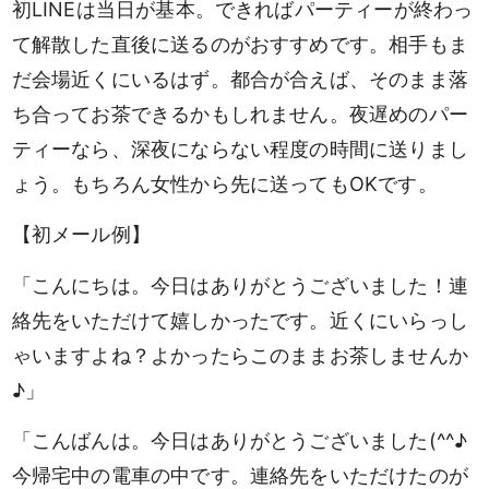
初LINEは当日が基本。できればパーティーが終わっ
て解散した直後に送るのがおすすめです。相手もま
だ会場近くにいるはず。都合が合えば、そのまま落
ち合ってお茶できるかもしれません。夜遅めのパー
ティーなら、深夜にならない程度の時間に送りまし
ょう。もちろん女性から先に送ってもOKです。
【初メール例】
「こんにちは。今日はありがとうございました！連
絡先をいただけて嬉しかったです。近くにいらっし
ゃいますよね？よかったらこのままお茶しませんか
♪」
「こんばんは。今日はありがとうございました(^^♪
今帰宅中の電車の中です。連絡先をいただけたのが