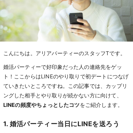
こんにちは。アリアパーティーのスタッフTです。
婚活パーティーで好印象だった人の連絡先をゲッ
ト！ここからはLINEのやり取りで初デートにつなげ
ていきたいところですね。この記事では、カップリ
ングした相手とやり取りが続かない方に向けて、
LINEの頻度やちょっとしたコツ
をご紹介します。
1. 婚活パーティー当日にLINEを送ろう