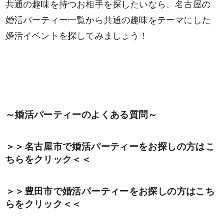
共通の趣味を持つお相手を探したいなら、
名古屋の
検索
婚活パーティー一覧
から共通の趣味をテーマにした
婚活イベントを探してみましょう！
～婚活パーティーのよくある質問～
＞＞名古屋市で婚活パーティーをお探しの方はこ
ちらをクリック＜＜
＞＞豊田市で婚活パーティーをお探しの方はこち
らをクリック＜＜