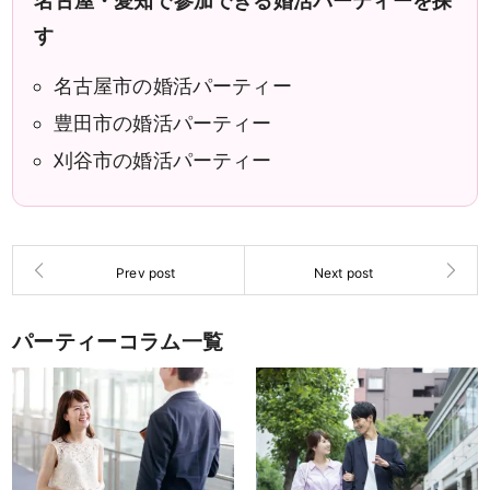
名古屋・愛知で参加できる婚活パーティーを探
す
名古屋市の婚活パーティー
豊田市の婚活パーティー
刈谷市の婚活パーティー
パーティーコラム一覧