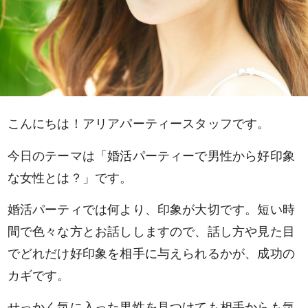
こんにちは！アリアパーティースタッフです。
今日のテーマは「婚活パーティーで男性から好印象
な女性とは？」です。
婚活パーティでは何より、印象が大切です。短い時
間で色々な方とお話ししますので、話し方や見た目
でどれだけ好印象を相手に与えられるかが、成功の
カギです。
せっかく気に入った男性を見つけても相手からも気