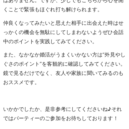
はありません。ですが、少しでもこちらから心を開
くことで緊張もほぐれ打ち解けられます。
仲良くなってみたいと思えた相手に出会えた時はせ
っかくの機会を無駄にしてしまわないようぜひ会話
中のポイントを実践してみてください。
また、なかなか婚活がうまくいかない方は“外見やし
ぐさのポイント”を客観的に確認してみてください。
鏡で見るだけでなく、友人や家族に聞いてみるのも
おススメです。
いかかでしたか、是非参考にしてくださいね♪それ
男性
女性
ではパーティーのご参加をお待ちしております！