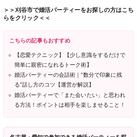
＞＞刈谷市で婚活パーティーをお探しの方はこち
らをクリック＜＜
こちらの記事もおすすめ
【恋愛テクニック】【少し意識をするだけで
簡単に親密になれるトーク術】
婚活パーティーの会話術｜“数分で印象に残
る”話し方のコツ【運営が解説】
婚活パーティーで「また会いたい」と思われ
る方法！ポイントは相手を楽しませること！