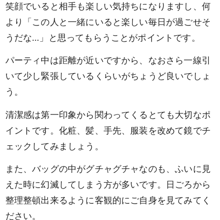
笑顔でいると相手も楽しい気持ちになりますし、何
より「この人と一緒にいると楽しい毎日が過ごせそ
うだな…」と思ってもらうことがポイントです。
パーティ中は距離が近いですから、なおさら一線引
いて少し緊張しているくらいがちょうど良いでしょ
う。
清潔感は第一印象から関わってくるとても大切なポ
イントです。化粧、髪、手先、服装を改めて鏡でチ
ェックしてみましょう。
また、バッグの中がグチャグチャなのも、ふいに見
えた時に幻滅してしまう方が多いです。日ごろから
整理整頓出来るように客観的にご自身を見てみてく
ださい。