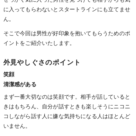
に入ってもらわないとスタートラインにも立てませ
ん。
そこで今回は男性が好印象を抱いてもらうためのポ
イントをご紹介いたします。
外見やしぐさのポイント
笑顔
清潔感がある
まず一番大切なのは笑顔です。相手が話していると
きはもちろん、自分が話すときも楽しそうにニコニ
コしながら話す人に嫌な気持ちになる人はほとんど
いません。