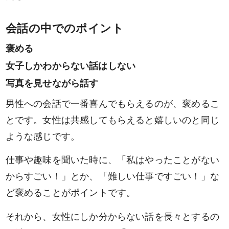
会話の中でのポイント
褒める
女子しかわからない話はしない
写真を見せながら話す
男性への会話で一番喜んでもらえるのが、褒めるこ
とです。女性は共感してもらえると嬉しいのと同じ
ような感じです。
仕事や趣味を聞いた時に、「私はやったことがない
からすごい！」とか、「難しい仕事ですごい！」な
ど褒めることがポイントです。
それから、女性にしか分からない話を長々とするの