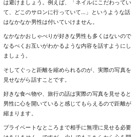
は避けましょう。例えば、「ネイルにこだわってい
て、どこのサロンに行っていて…」というような話
はなかなか男性は付いていけません。
なかなかおしゃべりが好きな男性も多くはないので
なるべくお互いがわかるような内容を話すようにし
ましょう。
そしてぐっと距離を縮められるのが、実際の写真を
見せながら話すことです。
好きな食べ物や、旅行の話は実際の写真を見せると
男性に心を開いていると感じてもらえるので距離が
縮まります。
プライベートなところまで相手に無理に見せる必要