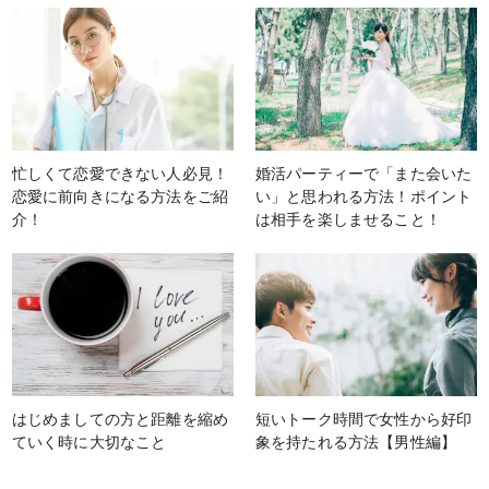
忙しくて恋愛できない人必見！
婚活パーティーで「また会いた
恋愛に前向きになる方法をご紹
い」と思われる方法！ポイント
介！
は相手を楽しませること！
はじめましての方と距離を縮め
短いトーク時間で女性から好印
ていく時に大切なこと
象を持たれる方法【男性編】