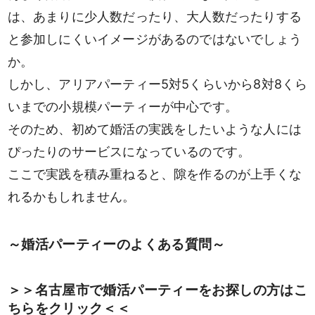
は、あまりに少人数だったり、大人数だったりする
と参加しにくいイメージがあるのではないでしょう
か。
しかし、アリアパーティー5対5くらいから8対8くら
いまでの小規模パーティーが中心です。
そのため、初めて婚活の実践をしたいような人には
ぴったりのサービスになっているのです。
ここで実践を積み重ねると、隙を作るのが上手くな
れるかもしれません。
～婚活パーティーのよくある質問～
＞＞名古屋市で婚活パーティーをお探しの方はこ
ちらをクリック＜＜