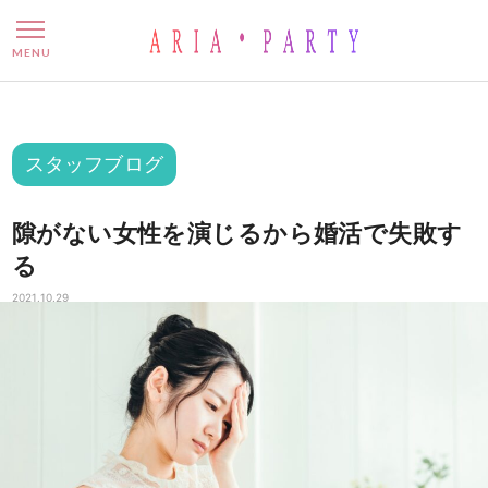
隙がない女性を演じるから婚
MENU
スタッフブログ
隙がない女性を演じるから婚活で失敗す
る
2021.10.29