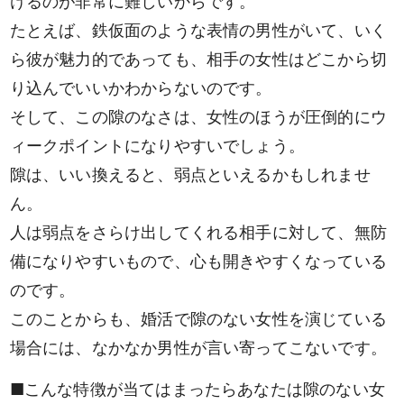
けるのが非常に難しいからです。
たとえば、鉄仮面のような表情の男性がいて、いく
ら彼が魅力的であっても、相手の女性はどこから切
り込んでいいかわからないのです。
そして、この隙のなさは、女性のほうが圧倒的にウ
ィークポイントになりやすいでしょう。
隙は、いい換えると、弱点といえるかもしれませ
ん。
人は弱点をさらけ出してくれる相手に対して、無防
備になりやすいもので、心も開きやすくなっている
のです。
このことからも、婚活で隙のない女性を演じている
場合には、なかなか男性が言い寄ってこないです。
■こんな特徴が当てはまったらあなたは隙のない女