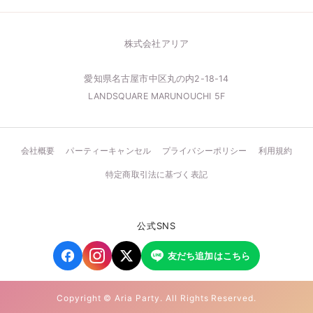
株式会社アリア
愛知県名古屋市中区丸の内2-18-14
LANDSQUARE MARUNOUCHI 5F
会社概要
パーティーキャンセル
プライバシーポリシー
利用規約
特定商取引法に基づく表記
公式SNS
友だち追加はこちら
Copyright © Aria Party. All Rights Reserved.