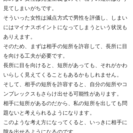
見てしまいがちです。
そういった女性は減点方式で男性を評価し、しまい
検索
にはマイナスポイントになってしまうという状況も
ありえます。
そのため、まずは相手の短所を許容して、長所に目
を向ける工夫が必要です。
長所に目を向けると、短所があっても、それがかわ
いらしく見えてくることもあるかもしれません。
そして、相手の短所を許容すると、自分の短所やコ
ンプレックスもさらけ出せる可能性があります。
相手に短所があるのだから、私の短所を出しても問
題ないと考えられるようになります。
このような考え方になってくると、いっきに相手に
隙を出せるようになるのです。