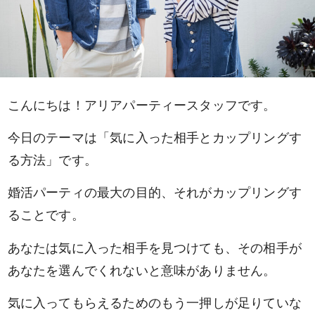
こんにちは！アリアパーティースタッフです。
今日のテーマは「気に入った相手とカップリングす
る方法」です。
婚活パーティの最大の目的、それがカップリングす
ることです。
あなたは気に入った相手を見つけても、その相手が
あなたを選んでくれないと意味がありません。
気に入ってもらえるためのもう一押しが足りていな