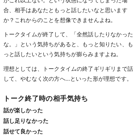
がこれ以上ない。という状態になってしまった場
合、相手はあなたともっと話したいなと思います
か？これからのことを想像できませんよね。
トークタイムが終了して、「全然話したりなかった
な。」という気持ちがあると、もっと知りたい、も
っと話したいという気持ちが膨らみますよね。
理想としては、トークタイムの終了ギリギリまで話
して、やむなく次の方へ…といった形が理想です。
トーク終了時の相手気持ち
話が楽しかった
話し足りなかった
話せて良かった