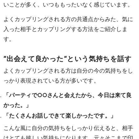
いことが多く、いつももったいなく感じています。
よくカップリングされる方の共通点からみた、気に
入った相手とカップリングする方法をご紹介しま
す。
“出会えて良かった“という気持ちを話す
よくカップリングされる方は自分の今の気持ちをし
っかり表現されている方が多いです。
「パーティで○○さんと会えたから、今日は来て良
かった。」
「たくさんお話しできて楽しかったです。」
こんな風に自分の気持ちをしっかり伝えると、相手
はとても嬉しい気持ちになります。元々そこまで印