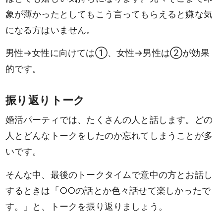
象が薄かったとしてもこう言ってもらえると嫌な気
になる方はいません。
男性→女性に向けては①、女性→男性は②が効果
的です。
振り返りトーク
婚活パーティでは、たくさんの人と話します。どの
人とどんなトークをしたのか忘れてしまうことが多
いです。
そんな中、最後のトークタイムで意中の方とお話し
するときは「○○の話とか色々話せて楽しかったで
す。」と、トークを振り返りましょう。