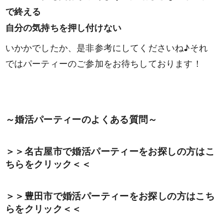
検索
で終える
自分の気持ちを押し付けない
いかかでしたか、是非参考にしてくださいね♪それ
ではパーティーのご参加をお待ちしております！
～婚活パーティーのよくある質問～
＞＞名古屋市で婚活パーティーをお探しの方はこ
ちらをクリック＜＜
＞＞豊田市で婚活パーティーをお探しの方はこち
らをクリック＜＜