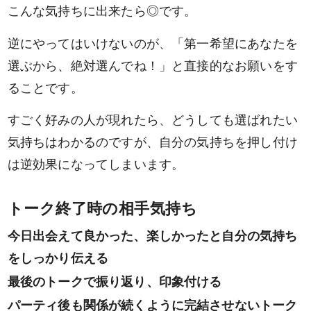
こんな気持ちに出来たら◎です。
逆にやってはいけないのが、「第一希望にあなたを
選ぶから、絶対選んでね！」と直接的なお願いをす
ることです。
すごく好みの人が現れたら、どうしても選ばれたい
気持ちはわかるのですが、自分の気持ちを押し付け
は逆効果になってしまいます。
トーク終了時の相手気持ち
今日出会えて良かった、楽しかったと自分の気持ち
をしっかり伝える
男性
女性
最後のトークで振り返り、印象付ける
パーティ後も関係が続くように完結させないトーク