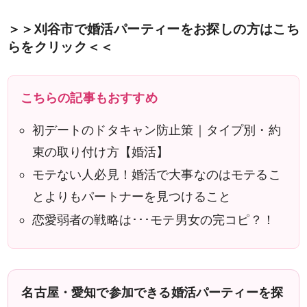
＞＞刈谷市で婚活パーティーをお探しの方はこち
らをクリック＜＜
こちらの記事もおすすめ
初デートのドタキャン防止策｜タイプ別・約
束の取り付け方【婚活】
モテない人必見！婚活で大事なのはモテるこ
とよりもパートナーを見つけること
恋愛弱者の戦略は･･･モテ男女の完コピ？！
名古屋・愛知で参加できる婚活パーティーを探