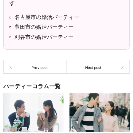
す
名古屋市の婚活パーティー
豊田市の婚活パーティー
刈谷市の婚活パーティー
パーティーコラム一覧