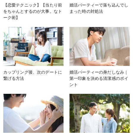
【恋愛テクニック】【当たり前
婚活パーティーで落ち込んでし
をちゃんとするのが大事。なト
まった時の対処法
ーク術】
カップリング後、次のデートに
婚活パーティーの身だしなみ｜
繋げる方法
第一印象を決める清潔感のポイ
ント