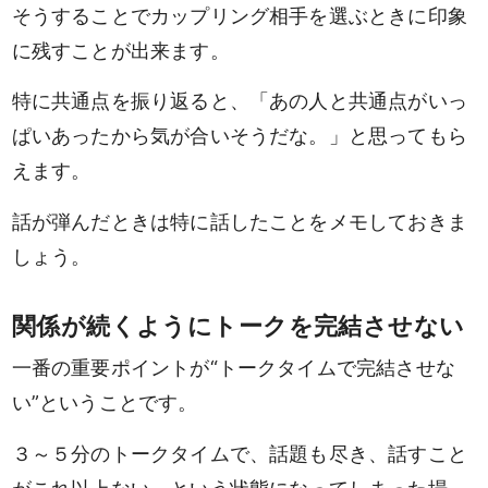
そうすることでカップリング相手を選ぶときに印象
に残すことが出来ます。
特に共通点を振り返ると、「あの人と共通点がいっ
ぱいあったから気が合いそうだな。」と思ってもら
えます。
話が弾んだときは特に話したことをメモしておきま
しょう。
関係が続くようにトークを完結させない
一番の重要ポイントが“トークタイムで完結させな
い”ということです。
３～５分のトークタイムで、話題も尽き、話すこと